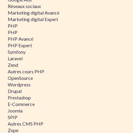
Réseaux sociaux
Marketing digital Avancé
Marketing digital Expert
PHP
PHP
PHP Avancé
PHP Expert
Symfony
Laravel
Zend
Autres cours PHP
OpenSource
Wordpress
Drupal
Prestashop
E-Commerce
Joomla
SPIP
Autres CMS PHP
Zope