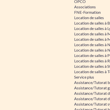
OPCO
Associations
FNE-Formation
Location de salles
Location de salles à
Location de salles à 
Location de salles à 
Location de salles à 
Location de salles à 
Location de salles à 
Location de salles à P
Location de salles à 
Location de salles à 
Location de salles à 
Service plus
Assistance/Tutorat 
Assistance/Tutorat g
Assistance/Tutorat d
Assistance/Tutorat d
Assistance/Tutorat s
Assistance/Tutorat bu