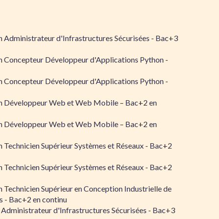
 Administrateur d'Infrastructures Sécurisées - Bac+3
n Concepteur Développeur d'Applications Python -
n Concepteur Développeur d'Applications Python -
n Développeur Web et Web Mobile – Bac+2 en
n Développeur Web et Web Mobile – Bac+2 en
 Technicien Supérieur Systèmes et Réseaux - Bac+2
 Technicien Supérieur Systèmes et Réseaux - Bac+2
 Technicien Supérieur en Conception Industrielle de
 - Bac+2 en continu
 Administrateur d'Infrastructures Sécurisées - Bac+3