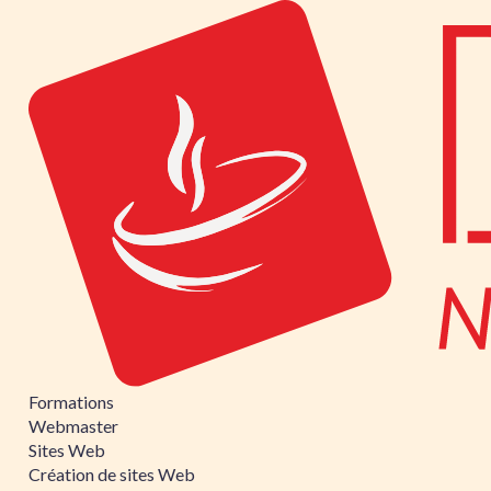
Formations
Webmaster
Sites Web
Création de sites Web