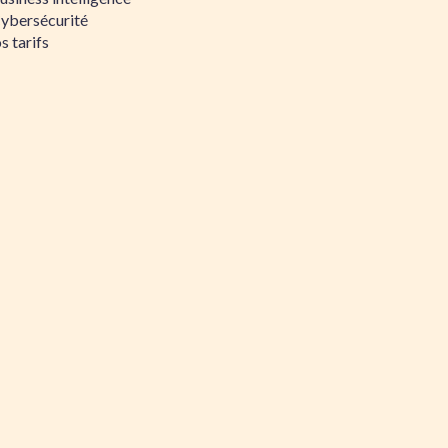
Cybersécurité
s tarifs