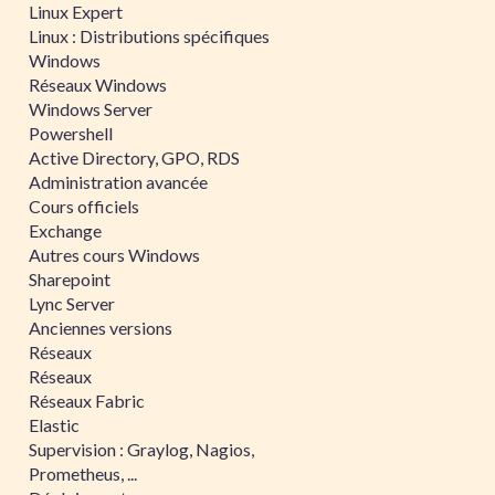
Linux Expert
Linux : Distributions spécifiques
Windows
Réseaux Windows
Windows Server
Powershell
Active Directory, GPO, RDS
Administration avancée
Cours officiels
Exchange
Autres cours Windows
Sharepoint
Lync Server
Anciennes versions
Réseaux
Réseaux
Réseaux Fabric
Elastic
Supervision : Graylog, Nagios,
Prometheus, ...