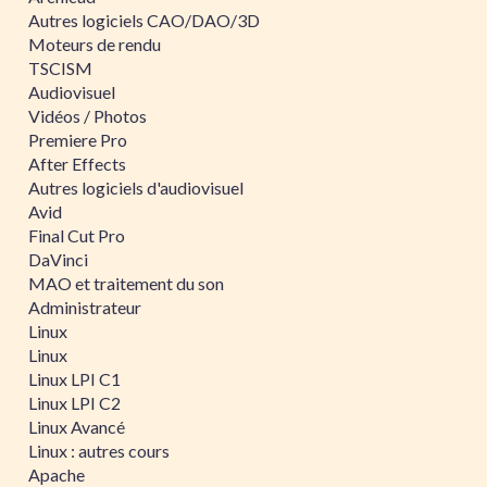
Autres logiciels CAO/DAO/3D
Moteurs de rendu
TSCISM
Audiovisuel
Vidéos / Photos
Premiere Pro
After Effects
Autres logiciels d'audiovisuel
Avid
Final Cut Pro
DaVinci
MAO et traitement du son
Administrateur
Linux
Linux
Linux LPI C1
Linux LPI C2
Linux Avancé
Linux : autres cours
Apache