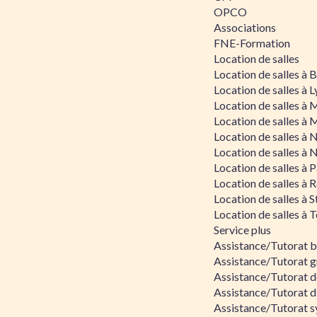
OPCO
Associations
FNE-Formation
Location de salles
Location de salles à
Location de salles à 
Location de salles à 
Location de salles à 
Location de salles à 
Location de salles à 
Location de salles à P
Location de salles à 
Location de salles à 
Location de salles à 
Service plus
Assistance/Tutorat 
Assistance/Tutorat g
Assistance/Tutorat d
Assistance/Tutorat d
Assistance/Tutorat s