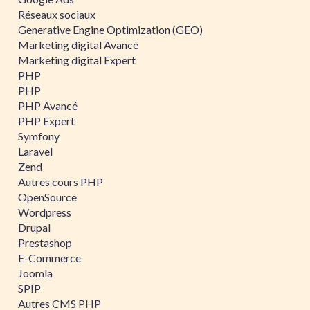
Réseaux sociaux
Generative Engine Optimization (GEO)
Marketing digital Avancé
Marketing digital Expert
PHP
PHP
PHP Avancé
PHP Expert
Symfony
Laravel
Zend
Autres cours PHP
OpenSource
Wordpress
Drupal
Prestashop
E-Commerce
Joomla
SPIP
Autres CMS PHP