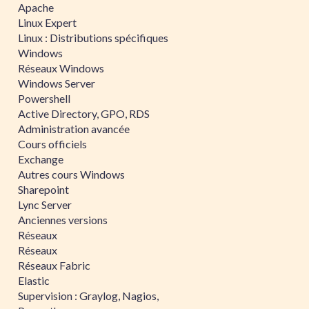
Apache
Linux Expert
Linux : Distributions spécifiques
Windows
Réseaux Windows
Windows Server
Powershell
Active Directory, GPO, RDS
Administration avancée
Cours officiels
Exchange
Autres cours Windows
Sharepoint
Lync Server
Anciennes versions
Réseaux
Réseaux
Réseaux Fabric
Elastic
Supervision : Graylog, Nagios,