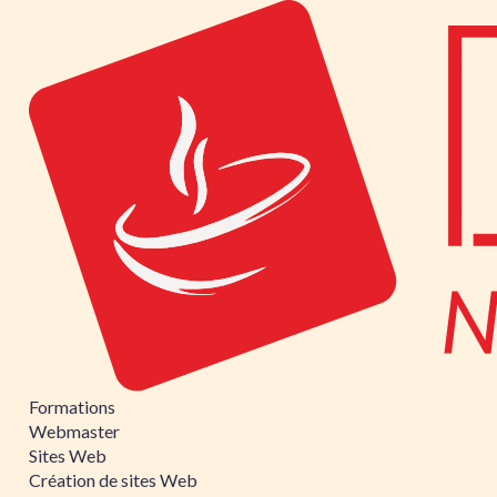
Formations
Webmaster
Sites Web
Création de sites Web