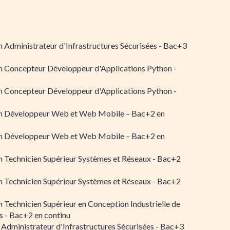
 Administrateur d'Infrastructures Sécurisées - Bac+3
n Concepteur Développeur d'Applications Python -
n Concepteur Développeur d'Applications Python -
n Développeur Web et Web Mobile – Bac+2 en
n Développeur Web et Web Mobile – Bac+2 en
 Technicien Supérieur Systèmes et Réseaux - Bac+2
 Technicien Supérieur Systèmes et Réseaux - Bac+2
 Technicien Supérieur en Conception Industrielle de
 - Bac+2 en continu
 Administrateur d'Infrastructures Sécurisées - Bac+3