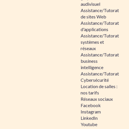
audivisuel
Assistance/Tutorat
de sites Web
Assistance/Tutorat
d'applications
Assistance/Tutorat
systèmes et
réseaux
Assistance/Tutorat
business
intelligence
Assistance/Tutorat
Cybersécurité
Location de salles :
nos tarifs
Réseaux sociaux
Facebook
Instagram
LinkedIn
Youtube