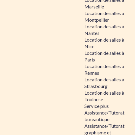
Marseille
Location de salles à
Montpellier
Location de salles à
Nantes
Location de salles à
Nice
Location de salles à
Paris
Location de salles à
Rennes
Location de salles à
Strasbourg
Location de salles à
Toulouse
Service plus
Assistance/Tutorat
bureautique
Assistance/Tutorat
graphisme et