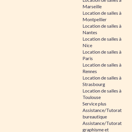
Marseille
Location de salles à
Montpellier
Location de salles à
Nantes
Location de salles à
Nice
Location de salles à
Paris
Location de salles à
Rennes
Location de salles à
Strasbourg
Location de salles à
Toulouse
Service plus
Assistance/Tutorat
bureautique
Assistance/Tutorat
graphisme et