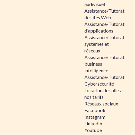
audivisuel
Assistance/Tutorat
de sites Web
Assistance/Tutorat
d'applications
Assistance/Tutorat
systèmes et
réseaux
Assistance/Tutorat
business
intelligence
Assistance/Tutorat
Cybersécurité
Location de salles :
nos tarifs
Réseaux sociaux
Facebook
Instagram
LinkedIn
Youtube