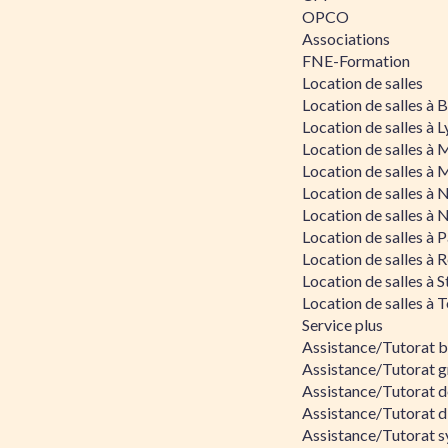
OPCO
Associations
FNE-Formation
Location de salles
Location de salles à
Location de salles à 
Location de salles à 
Location de salles à 
Location de salles à 
Location de salles à 
Location de salles à P
Location de salles à 
Location de salles à 
Location de salles à 
Service plus
Assistance/Tutorat 
Assistance/Tutorat g
Assistance/Tutorat d
Assistance/Tutorat d
Assistance/Tutorat s