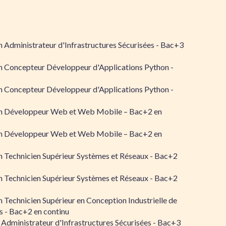
 Administrateur d'Infrastructures Sécurisées - Bac+3
n Concepteur Développeur d'Applications Python -
n Concepteur Développeur d'Applications Python -
n Développeur Web et Web Mobile – Bac+2 en
n Développeur Web et Web Mobile – Bac+2 en
 Technicien Supérieur Systèmes et Réseaux - Bac+2
 Technicien Supérieur Systèmes et Réseaux - Bac+2
 Technicien Supérieur en Conception Industrielle de
 - Bac+2 en continu
 Administrateur d'Infrastructures Sécurisées - Bac+3