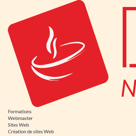
Formations
Webmaster
Sites Web
Création de sites Web