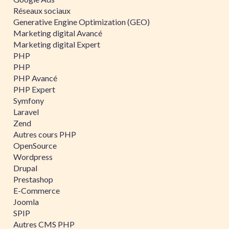
Réseaux sociaux
Generative Engine Optimization (GEO)
Marketing digital Avancé
Marketing digital Expert
PHP
PHP
PHP Avancé
PHP Expert
Symfony
Laravel
Zend
Autres cours PHP
OpenSource
Wordpress
Drupal
Prestashop
E-Commerce
Joomla
SPIP
Autres CMS PHP