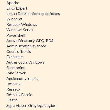
Apache
Linux Expert
Linux : Distributions spécifiques
Windows
Réseaux Windows
Windows Server
Powershell
Active Directory, GPO, RDS
Administration avancée
Cours officiels
Exchange
Autres cours Windows
Sharepoint
Lync Server
Anciennes versions
Réseaux
Réseaux
Réseaux Fabric
Elastic
Supervision : Graylog, Nagios,