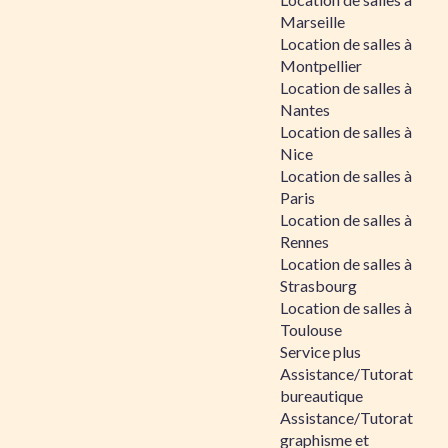
Marseille
Location de salles à
Montpellier
Location de salles à
Nantes
Location de salles à
Nice
Location de salles à
Paris
Location de salles à
Rennes
Location de salles à
Strasbourg
Location de salles à
Toulouse
Service plus
Assistance/Tutorat
bureautique
Assistance/Tutorat
graphisme et