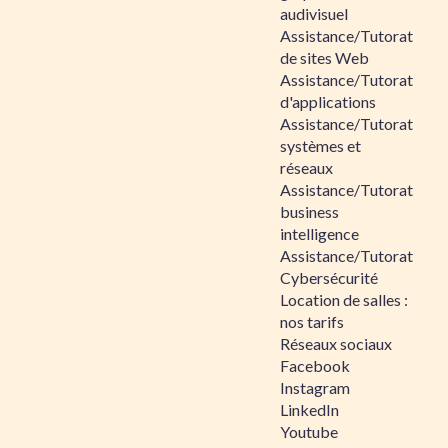
audivisuel
Assistance/Tutorat
de sites Web
Assistance/Tutorat
d'applications
Assistance/Tutorat
systèmes et
réseaux
Assistance/Tutorat
business
intelligence
Assistance/Tutorat
Cybersécurité
Location de salles :
nos tarifs
Réseaux sociaux
Facebook
Instagram
LinkedIn
Youtube