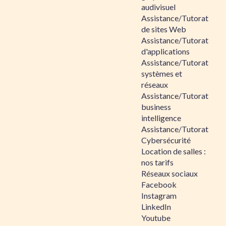
audivisuel
Assistance/Tutorat
de sites Web
Assistance/Tutorat
d'applications
Assistance/Tutorat
systèmes et
réseaux
Assistance/Tutorat
business
intelligence
Assistance/Tutorat
Cybersécurité
Location de salles :
nos tarifs
Réseaux sociaux
Facebook
Instagram
LinkedIn
Youtube