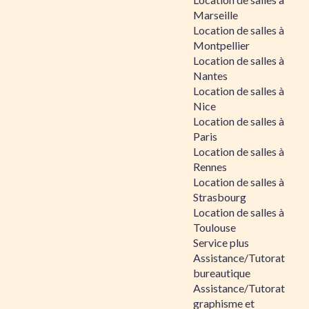
Marseille
Location de salles à
Montpellier
Location de salles à
Nantes
Location de salles à
Nice
Location de salles à
Paris
Location de salles à
Rennes
Location de salles à
Strasbourg
Location de salles à
Toulouse
Service plus
Assistance/Tutorat
bureautique
Assistance/Tutorat
graphisme et