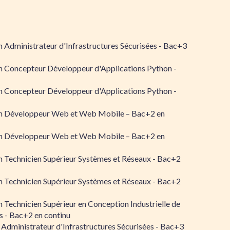
 Administrateur d'Infrastructures Sécurisées - Bac+3
n Concepteur Développeur d'Applications Python -
n Concepteur Développeur d'Applications Python -
n Développeur Web et Web Mobile – Bac+2 en
n Développeur Web et Web Mobile – Bac+2 en
 Technicien Supérieur Systèmes et Réseaux - Bac+2
 Technicien Supérieur Systèmes et Réseaux - Bac+2
 Technicien Supérieur en Conception Industrielle de
 - Bac+2 en continu
 Administrateur d'Infrastructures Sécurisées - Bac+3