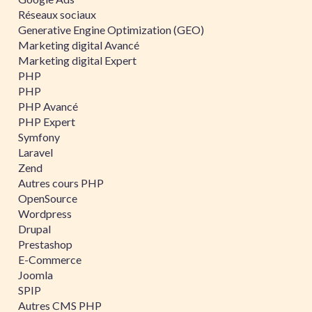
Réseaux sociaux
Generative Engine Optimization (GEO)
Marketing digital Avancé
Marketing digital Expert
PHP
PHP
PHP Avancé
PHP Expert
Symfony
Laravel
Zend
Autres cours PHP
OpenSource
Wordpress
Drupal
Prestashop
E-Commerce
Joomla
SPIP
Autres CMS PHP