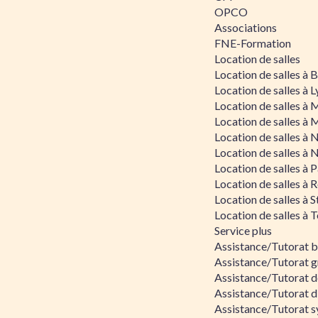
OPCO
Associations
FNE-Formation
Location de salles
Location de salles à
Location de salles à 
Location de salles à 
Location de salles à 
Location de salles à 
Location de salles à 
Location de salles à P
Location de salles à 
Location de salles à 
Location de salles à 
Service plus
Assistance/Tutorat 
Assistance/Tutorat g
Assistance/Tutorat d
Assistance/Tutorat d
Assistance/Tutorat s