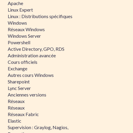
Apache
Linux Expert
Linux : Distributions spécifiques
Windows
Réseaux Windows
Windows Server
Powershell
Active Directory, GPO, RDS
Administration avancée
Cours officiels
Exchange
Autres cours Windows
Sharepoint
Lync Server
Anciennes versions
Réseaux
Réseaux
Réseaux Fabric
Elastic
Supervision : Graylog, Nagios,