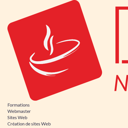
Formations
Webmaster
Sites Web
Création de sites Web