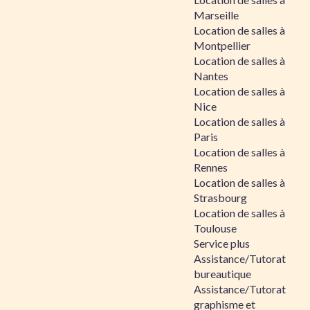
Marseille
Location de salles à
Montpellier
Location de salles à
Nantes
Location de salles à
Nice
Location de salles à
Paris
Location de salles à
Rennes
Location de salles à
Strasbourg
Location de salles à
Toulouse
Service plus
Assistance/Tutorat
bureautique
Assistance/Tutorat
graphisme et