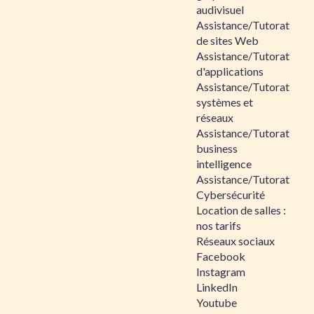
audivisuel
Assistance/Tutorat
de sites Web
Assistance/Tutorat
d'applications
Assistance/Tutorat
systèmes et
réseaux
Assistance/Tutorat
business
intelligence
Assistance/Tutorat
Cybersécurité
Location de salles :
nos tarifs
Réseaux sociaux
Facebook
Instagram
LinkedIn
Youtube