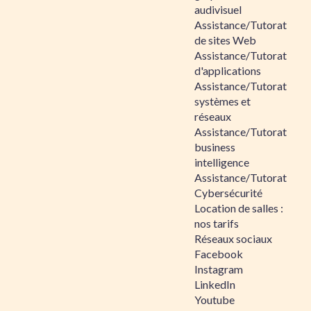
audivisuel
Assistance/Tutorat
de sites Web
Assistance/Tutorat
d'applications
Assistance/Tutorat
systèmes et
réseaux
Assistance/Tutorat
business
intelligence
Assistance/Tutorat
Cybersécurité
Location de salles :
nos tarifs
Réseaux sociaux
Facebook
Instagram
LinkedIn
Youtube