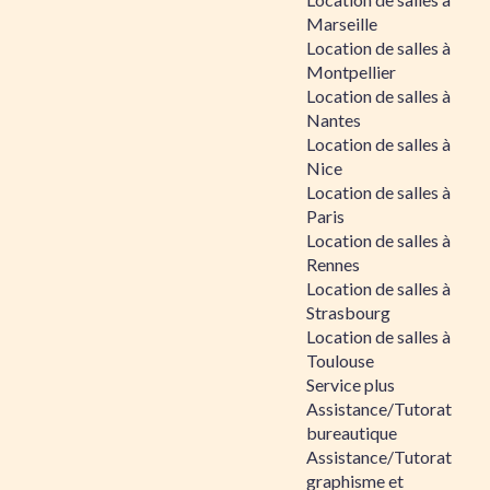
Marseille
Location de salles à
Montpellier
Location de salles à
Nantes
Location de salles à
Nice
Location de salles à
Paris
Location de salles à
Rennes
Location de salles à
Strasbourg
Location de salles à
Toulouse
Service plus
Assistance/Tutorat
bureautique
Assistance/Tutorat
graphisme et