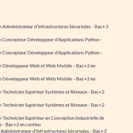
 Administrateur d'Infrastructures Sécurisées - Bac+3
n Concepteur Développeur d'Applications Python -
n Concepteur Développeur d'Applications Python -
n Développeur Web et Web Mobile – Bac+2 en
n Développeur Web et Web Mobile – Bac+2 en
 Technicien Supérieur Systèmes et Réseaux - Bac+2
 Technicien Supérieur Systèmes et Réseaux - Bac+2
 Technicien Supérieur en Conception Industrielle de
 - Bac+2 en continu
 Administrateur d'Infrastructures Sécurisées - Bac+3