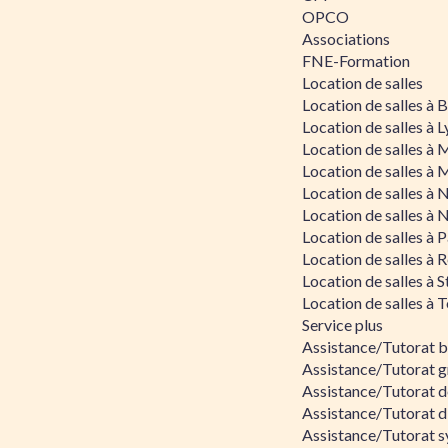
OPCO
Associations
FNE-Formation
Location de salles
Location de salles à
Location de salles à 
Location de salles à 
Location de salles à 
Location de salles à 
Location de salles à 
Location de salles à P
Location de salles à 
Location de salles à 
Location de salles à 
Service plus
Assistance/Tutorat 
Assistance/Tutorat g
Assistance/Tutorat d
Assistance/Tutorat d
Assistance/Tutorat s