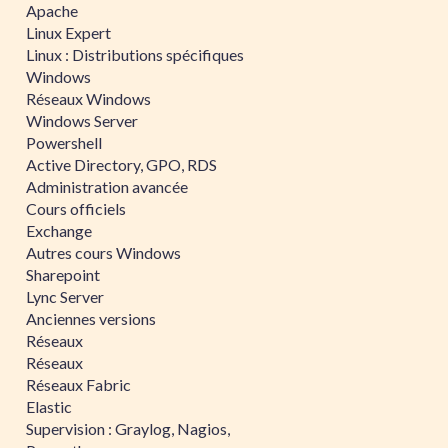
Apache
Linux Expert
Linux : Distributions spécifiques
Windows
Réseaux Windows
Windows Server
Powershell
Active Directory, GPO, RDS
Administration avancée
Cours officiels
Exchange
Autres cours Windows
Sharepoint
Lync Server
Anciennes versions
Réseaux
Réseaux
Réseaux Fabric
Elastic
Supervision : Graylog, Nagios,