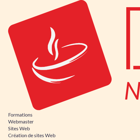
Formations
Webmaster
Sites Web
Création de sites Web