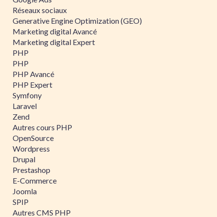
Réseaux sociaux
Generative Engine Optimization (GEO)
Marketing digital Avancé
Marketing digital Expert
PHP
PHP
PHP Avancé
PHP Expert
Symfony
Laravel
Zend
Autres cours PHP
OpenSource
Wordpress
Drupal
Prestashop
E-Commerce
Joomla
SPIP
Autres CMS PHP