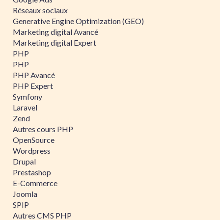
Réseaux sociaux
Generative Engine Optimization (GEO)
Marketing digital Avancé
Marketing digital Expert
PHP
PHP
PHP Avancé
PHP Expert
Symfony
Laravel
Zend
Autres cours PHP
OpenSource
Wordpress
Drupal
Prestashop
E-Commerce
Joomla
SPIP
Autres CMS PHP