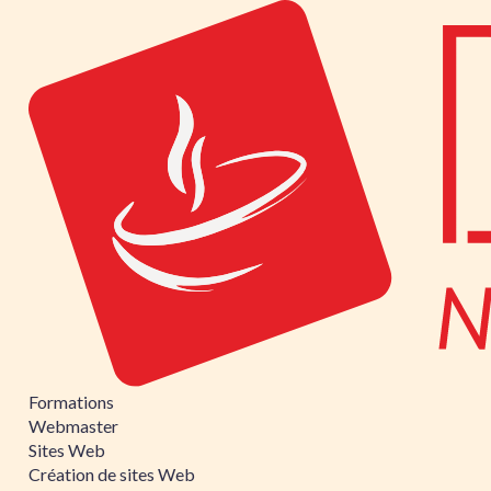
Formations
Webmaster
Sites Web
Création de sites Web