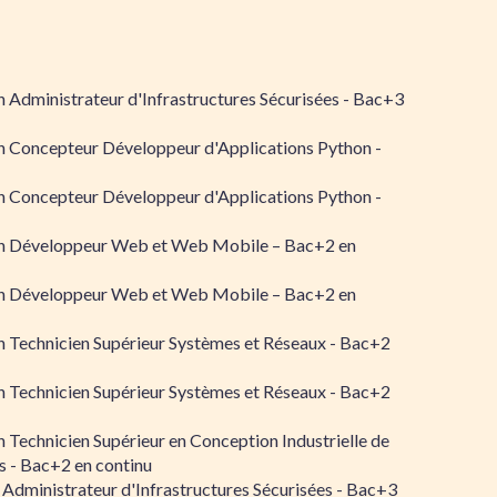
 Administrateur d'Infrastructures Sécurisées - Bac+3
n Concepteur Développeur d'Applications Python -
n Concepteur Développeur d'Applications Python -
n Développeur Web et Web Mobile – Bac+2 en
n Développeur Web et Web Mobile – Bac+2 en
 Technicien Supérieur Systèmes et Réseaux - Bac+2
 Technicien Supérieur Systèmes et Réseaux - Bac+2
 Technicien Supérieur en Conception Industrielle de
 - Bac+2 en continu
 Administrateur d'Infrastructures Sécurisées - Bac+3