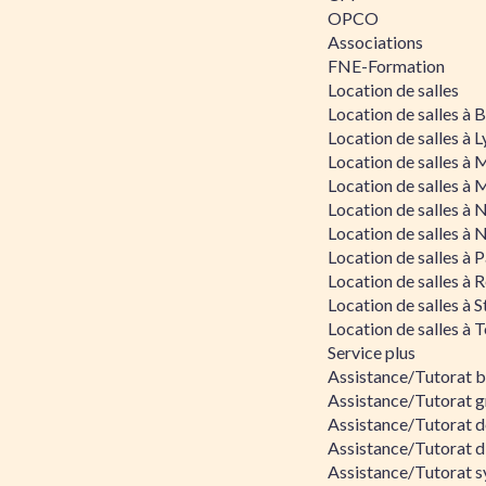
OPCO
Associations
FNE-Formation
Location de salles
Location de salles à
Location de salles à 
Location de salles à 
Location de salles à 
Location de salles à 
Location de salles à 
Location de salles à P
Location de salles à 
Location de salles à 
Location de salles à 
Service plus
Assistance/Tutorat 
Assistance/Tutorat g
Assistance/Tutorat d
Assistance/Tutorat d
Assistance/Tutorat s