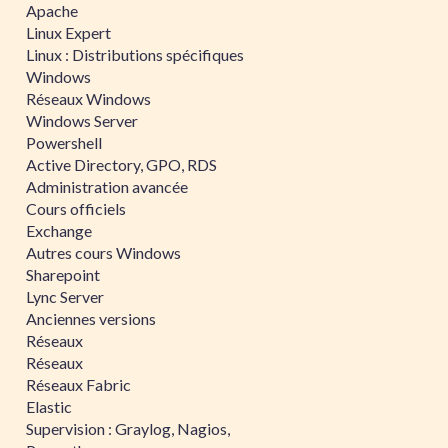
Apache
Linux Expert
Linux : Distributions spécifiques
Windows
Réseaux Windows
Windows Server
Powershell
Active Directory, GPO, RDS
Administration avancée
Cours officiels
Exchange
Autres cours Windows
Sharepoint
Lync Server
Anciennes versions
Réseaux
Réseaux
Réseaux Fabric
Elastic
Supervision : Graylog, Nagios,