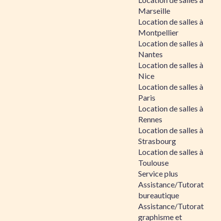
Marseille
Location de salles à
Montpellier
Location de salles à
Nantes
Location de salles à
Nice
Location de salles à
Paris
Location de salles à
Rennes
Location de salles à
Strasbourg
Location de salles à
Toulouse
Service plus
Assistance/Tutorat
bureautique
Assistance/Tutorat
graphisme et