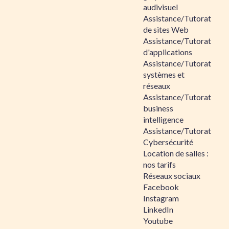
audivisuel
Assistance/Tutorat
de sites Web
Assistance/Tutorat
d'applications
Assistance/Tutorat
systèmes et
réseaux
Assistance/Tutorat
business
intelligence
Assistance/Tutorat
Cybersécurité
Location de salles :
nos tarifs
Réseaux sociaux
Facebook
Instagram
LinkedIn
Youtube