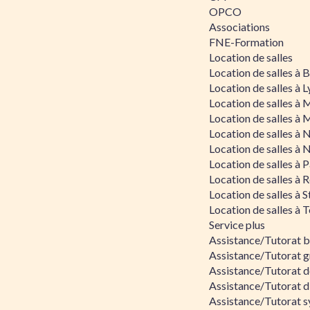
OPCO
Associations
FNE-Formation
Location de salles
Location de salles à
Location de salles à 
Location de salles à 
Location de salles à 
Location de salles à 
Location de salles à 
Location de salles à P
Location de salles à 
Location de salles à 
Location de salles à 
Service plus
Assistance/Tutorat 
Assistance/Tutorat g
Assistance/Tutorat d
Assistance/Tutorat d
Assistance/Tutorat s