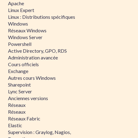
Apache
Linux Expert
Linux : Distributions spécifiques
Windows
Réseaux Windows
Windows Server
Powershell
Active Directory, GPO, RDS
Administration avancée
Cours officiels
Exchange
Autres cours Windows
Sharepoint
Lync Server
Anciennes versions
Réseaux
Réseaux
Réseaux Fabric
Elastic
Supervision : Graylog, Nagios,