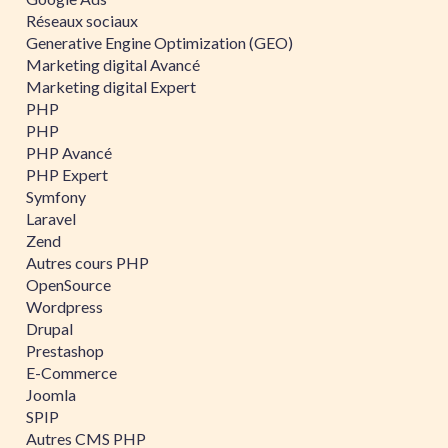
Réseaux sociaux
Generative Engine Optimization (GEO)
Marketing digital Avancé
Marketing digital Expert
PHP
PHP
PHP Avancé
PHP Expert
Symfony
Laravel
Zend
Autres cours PHP
OpenSource
Wordpress
Drupal
Prestashop
E-Commerce
Joomla
SPIP
Autres CMS PHP