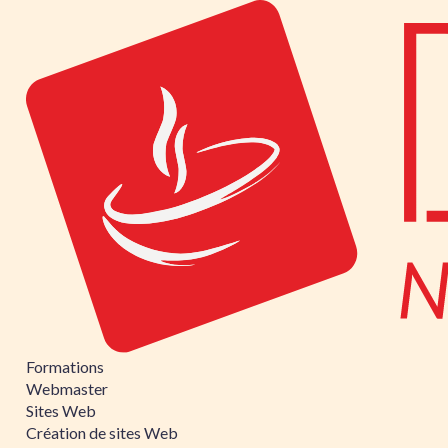
Formations
Webmaster
Sites Web
Création de sites Web