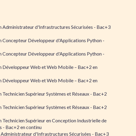
 Administrateur d'Infrastructures Sécurisées - Bac+3
n Concepteur Développeur d'Applications Python -
n Concepteur Développeur d'Applications Python -
n Développeur Web et Web Mobile – Bac+2 en
n Développeur Web et Web Mobile – Bac+2 en
 Technicien Supérieur Systèmes et Réseaux - Bac+2
 Technicien Supérieur Systèmes et Réseaux - Bac+2
 Technicien Supérieur en Conception Industrielle de
 - Bac+2 en continu
 Administrateur d'Infrastructures Sécurisées - Bac+3