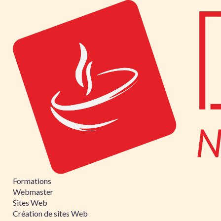
Formations
Webmaster
Sites Web
Création de sites Web