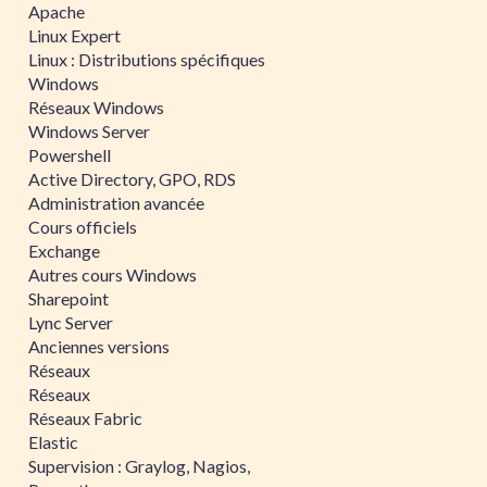
Apache
Linux Expert
Linux : Distributions spécifiques
Windows
Réseaux Windows
Windows Server
Powershell
Active Directory, GPO, RDS
Administration avancée
Cours officiels
Exchange
Autres cours Windows
Sharepoint
Lync Server
Anciennes versions
Réseaux
Réseaux
Réseaux Fabric
Elastic
Supervision : Graylog, Nagios,