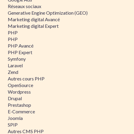
Réseaux sociaux
Generative Engine Optimization (GEO)
Marketing digital Avancé
Marketing digital Expert
PHP
PHP
PHP Avancé
PHP Expert
Symfony
Laravel
Zend
Autres cours PHP
OpenSource
Wordpress
Drupal
Prestashop
E-Commerce
Joomla
SPIP
Autres CMS PHP