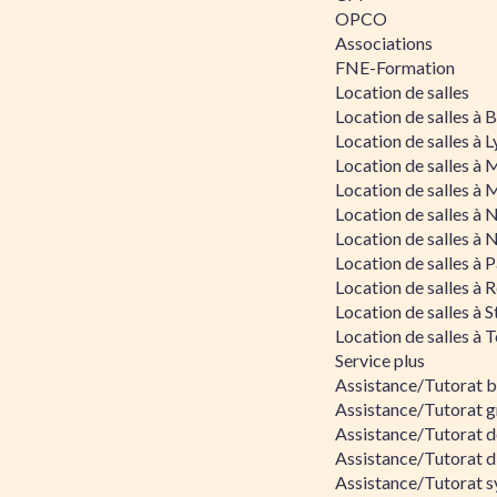
OPCO
Associations
FNE-Formation
Location de salles
Location de salles à
Location de salles à 
Location de salles à 
Location de salles à 
Location de salles à 
Location de salles à 
Location de salles à P
Location de salles à 
Location de salles à 
Location de salles à 
Service plus
Assistance/Tutorat 
Assistance/Tutorat g
Assistance/Tutorat d
Assistance/Tutorat d
Assistance/Tutorat s