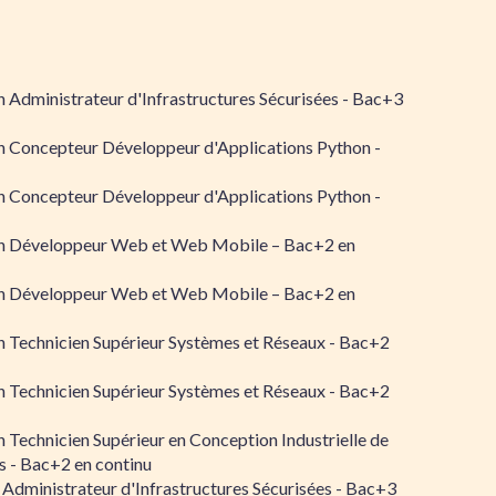
 Administrateur d'Infrastructures Sécurisées - Bac+3
n Concepteur Développeur d'Applications Python -
n Concepteur Développeur d'Applications Python -
n Développeur Web et Web Mobile – Bac+2 en
n Développeur Web et Web Mobile – Bac+2 en
 Technicien Supérieur Systèmes et Réseaux - Bac+2
 Technicien Supérieur Systèmes et Réseaux - Bac+2
 Technicien Supérieur en Conception Industrielle de
 - Bac+2 en continu
 Administrateur d'Infrastructures Sécurisées - Bac+3