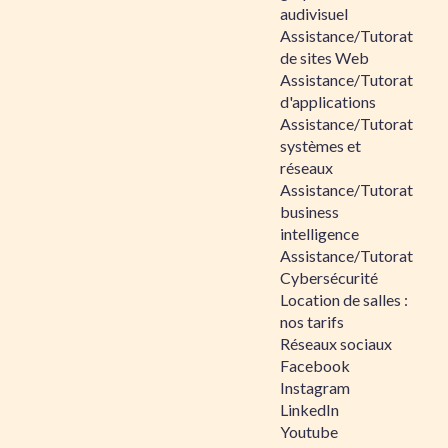
audivisuel
Assistance/Tutorat
de sites Web
Assistance/Tutorat
d'applications
Assistance/Tutorat
systèmes et
réseaux
Assistance/Tutorat
business
intelligence
Assistance/Tutorat
Cybersécurité
Location de salles :
nos tarifs
Réseaux sociaux
Facebook
Instagram
LinkedIn
Youtube