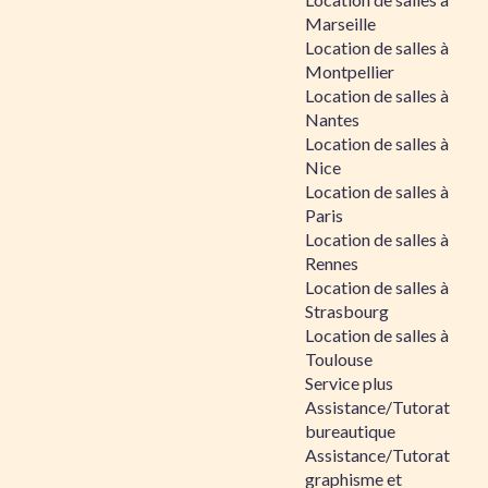
Marseille
Location de salles à
Montpellier
Location de salles à
Nantes
Location de salles à
Nice
Location de salles à
Paris
Location de salles à
Rennes
Location de salles à
Strasbourg
Location de salles à
Toulouse
Service plus
Assistance/Tutorat
bureautique
Assistance/Tutorat
graphisme et