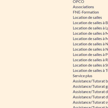
OPCO
Associations
FNE-Formation
Location de salles
Location de salles à
Location de salles à 
Location de salles à 
Location de salles à 
Location de salles à 
Location de salles à 
Location de salles à P
Location de salles à 
Location de salles à 
Location de salles à 
Service plus
Assistance/Tutorat 
Assistance/Tutorat g
Assistance/Tutorat d
Assistance/Tutorat d
Assistance/Tutorat s
Assistance/Tutorat bu