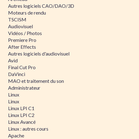
Autres logiciels CAO/DAO/3D
Moteurs de rendu
TSCISM
Audiovisuel
Vidéos / Photos
Premiere Pro
After Effects
Autres logiciels d'audiovisuel
Avid
Final Cut Pro
DaVinci
MAO et traitement du son
Administrateur
Linux
Linux
Linux LPI C1
Linux LPI C2
Linux Avancé
Linux : autres cours
Apache