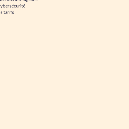
Cybersécurité
s tarifs