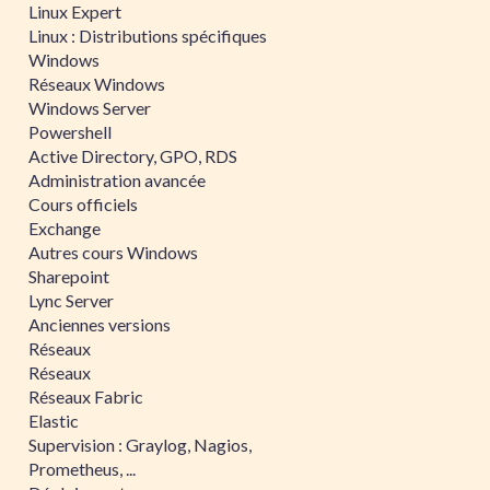
Linux Expert
Linux : Distributions spécifiques
Windows
Réseaux Windows
Windows Server
Powershell
Active Directory, GPO, RDS
Administration avancée
Cours officiels
Exchange
Autres cours Windows
Sharepoint
Lync Server
Anciennes versions
Réseaux
Réseaux
Réseaux Fabric
Elastic
Supervision : Graylog, Nagios,
Prometheus, ...