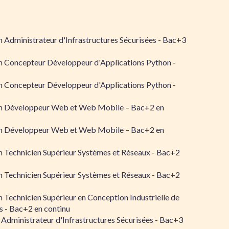
 Administrateur d'Infrastructures Sécurisées - Bac+3
n Concepteur Développeur d'Applications Python -
n Concepteur Développeur d'Applications Python -
n Développeur Web et Web Mobile – Bac+2 en
n Développeur Web et Web Mobile – Bac+2 en
 Technicien Supérieur Systèmes et Réseaux - Bac+2
 Technicien Supérieur Systèmes et Réseaux - Bac+2
 Technicien Supérieur en Conception Industrielle de
 - Bac+2 en continu
 Administrateur d'Infrastructures Sécurisées - Bac+3