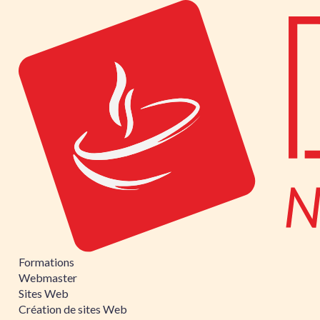
Formations
Webmaster
Sites Web
Création de sites Web