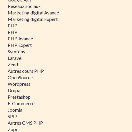
Réseaux sociaux
Marketing digital Avancé
Marketing digital Expert
PHP
PHP
PHP Avancé
PHP Expert
Symfony
Laravel
Zend
Autres cours PHP
OpenSource
Wordpress
Drupal
Prestashop
E-Commerce
Joomla
SPIP
Autres CMS PHP
Zope