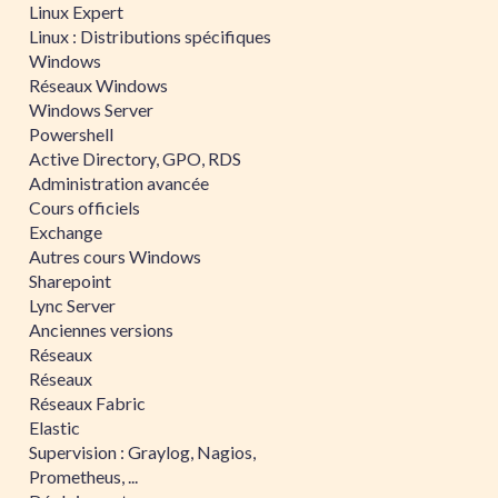
Linux Expert
Linux : Distributions spécifiques
Windows
Réseaux Windows
Windows Server
Powershell
Active Directory, GPO, RDS
Administration avancée
Cours officiels
Exchange
Autres cours Windows
Sharepoint
Lync Server
Anciennes versions
Réseaux
Réseaux
Réseaux Fabric
Elastic
Supervision : Graylog, Nagios,
Prometheus, ...