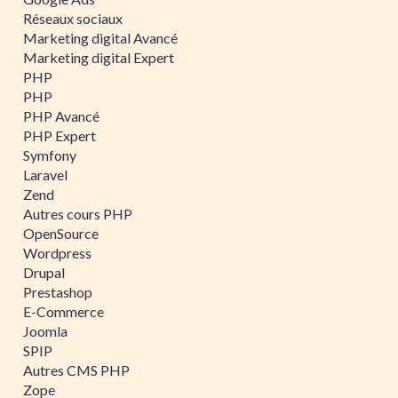
Réseaux sociaux
Marketing digital Avancé
Marketing digital Expert
PHP
PHP
PHP Avancé
PHP Expert
Symfony
Laravel
Zend
Autres cours PHP
OpenSource
Wordpress
Drupal
Prestashop
E-Commerce
Joomla
SPIP
Autres CMS PHP
Zope