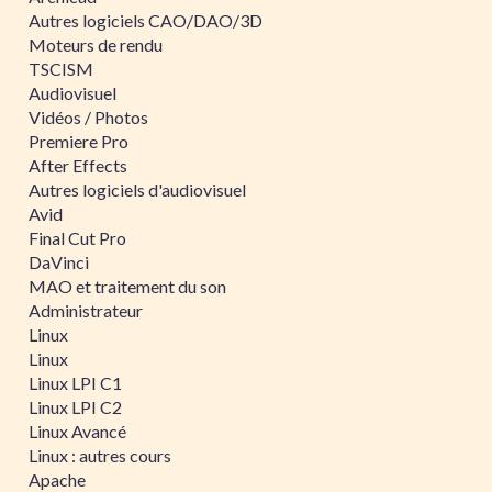
Autres logiciels CAO/DAO/3D
Moteurs de rendu
TSCISM
Audiovisuel
Vidéos / Photos
Premiere Pro
After Effects
Autres logiciels d'audiovisuel
Avid
Final Cut Pro
DaVinci
MAO et traitement du son
Administrateur
Linux
Linux
Linux LPI C1
Linux LPI C2
Linux Avancé
Linux : autres cours
Apache