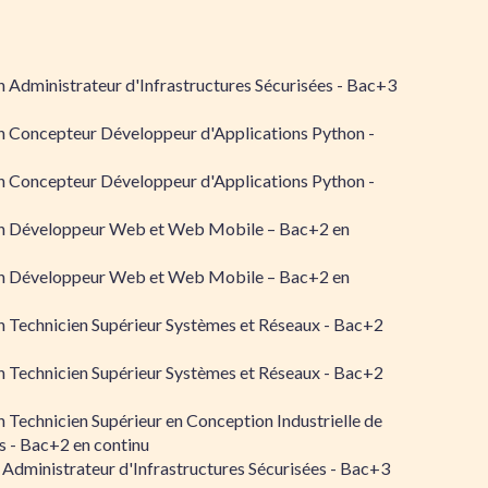
 Administrateur d'Infrastructures Sécurisées - Bac+3
n Concepteur Développeur d'Applications Python -
n Concepteur Développeur d'Applications Python -
n Développeur Web et Web Mobile – Bac+2 en
n Développeur Web et Web Mobile – Bac+2 en
 Technicien Supérieur Systèmes et Réseaux - Bac+2
 Technicien Supérieur Systèmes et Réseaux - Bac+2
 Technicien Supérieur en Conception Industrielle de
 - Bac+2 en continu
 Administrateur d'Infrastructures Sécurisées - Bac+3