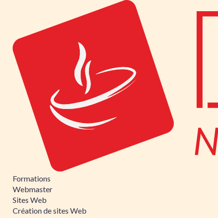
Formations
Webmaster
Sites Web
Création de sites Web