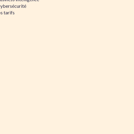
Cybersécurité
s tarifs