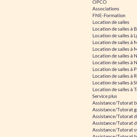
OPCO
Associations
FNE-Formation
Location de salles
Location de salles à
Location de salles à 
Location de salles à 
Location de salles à 
Location de salles à 
Location de salles à 
Location de salles à P
Location de salles à 
Location de salles à 
Location de salles à 
Service plus
Assistance/Tutorat 
Assistance/Tutorat g
Assistance/Tutorat d
Assistance/Tutorat d
Assistance/Tutorat s
Assistance/Tutorat bu