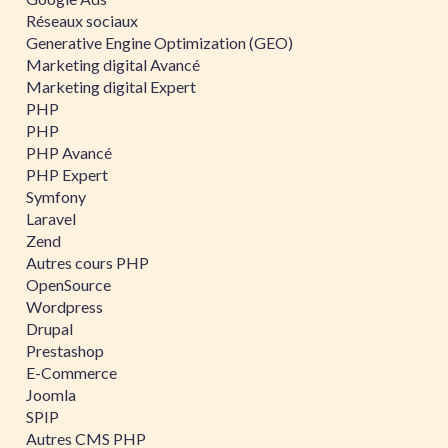
Réseaux sociaux
Generative Engine Optimization (GEO)
Marketing digital Avancé
Marketing digital Expert
PHP
PHP
PHP Avancé
PHP Expert
Symfony
Laravel
Zend
Autres cours PHP
OpenSource
Wordpress
Drupal
Prestashop
E-Commerce
Joomla
SPIP
Autres CMS PHP