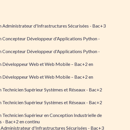
 Administrateur d'Infrastructures Sécurisées - Bac+3
n Concepteur Développeur d'Applications Python -
n Concepteur Développeur d'Applications Python -
n Développeur Web et Web Mobile – Bac+2 en
n Développeur Web et Web Mobile – Bac+2 en
 Technicien Supérieur Systèmes et Réseaux - Bac+2
 Technicien Supérieur Systèmes et Réseaux - Bac+2
 Technicien Supérieur en Conception Industrielle de
 - Bac+2 en continu
 Administrateur d'Infrastructures Sécurisées - Bac+3