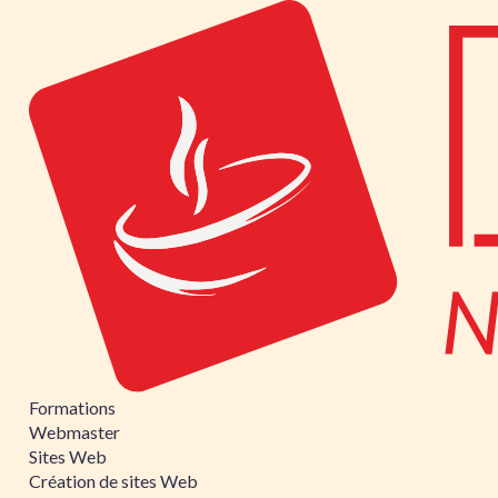
Formations
Webmaster
Sites Web
Création de sites Web