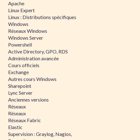
Apache
Linux Expert
Linux : Distributions spécifiques
Windows
Réseaux Windows
Windows Server
Powershell
Active Directory, GPO, RDS
Administration avancée
Cours officiels
Exchange
Autres cours Windows
Sharepoint
Lync Server
Anciennes versions
Réseaux
Réseaux
Réseaux Fabric
Elastic
Supervision : Graylog, Nagios,