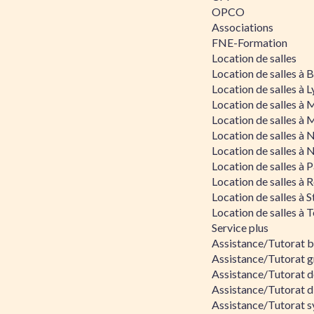
OPCO
Associations
FNE-Formation
Location de salles
Location de salles à
Location de salles à 
Location de salles à 
Location de salles à 
Location de salles à 
Location de salles à 
Location de salles à P
Location de salles à 
Location de salles à 
Location de salles à 
Service plus
Assistance/Tutorat 
Assistance/Tutorat g
Assistance/Tutorat d
Assistance/Tutorat d
Assistance/Tutorat s