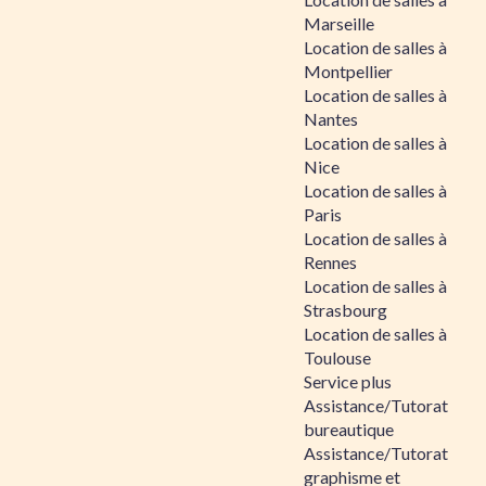
Marseille
Location de salles à
Montpellier
Location de salles à
Nantes
Location de salles à
Nice
Location de salles à
Paris
Location de salles à
Rennes
Location de salles à
Strasbourg
Location de salles à
Toulouse
Service plus
Assistance/Tutorat
bureautique
Assistance/Tutorat
graphisme et