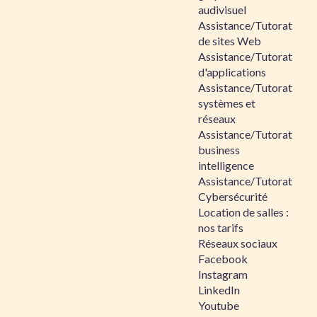
audivisuel
Assistance/Tutorat
de sites Web
Assistance/Tutorat
d'applications
Assistance/Tutorat
systèmes et
réseaux
Assistance/Tutorat
business
intelligence
Assistance/Tutorat
Cybersécurité
Location de salles :
nos tarifs
Réseaux sociaux
Facebook
Instagram
LinkedIn
Youtube