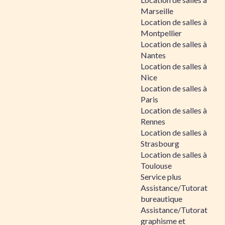
Marseille
Location de salles à
Montpellier
Location de salles à
Nantes
Location de salles à
Nice
Location de salles à
Paris
Location de salles à
Rennes
Location de salles à
Strasbourg
Location de salles à
Toulouse
Service plus
Assistance/Tutorat
bureautique
Assistance/Tutorat
graphisme et