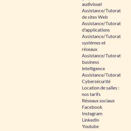
audivisuel
Assistance/Tutorat
de sites Web
Assistance/Tutorat
d'applications
Assistance/Tutorat
systèmes et
réseaux
Assistance/Tutorat
business
intelligence
Assistance/Tutorat
Cybersécurité
Location de salles :
nos tarifs
Réseaux sociaux
Facebook
Instagram
LinkedIn
Youtube