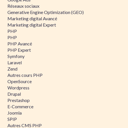
Réseaux sociaux
Generative Engine Optimization (GEO)
Marketing digital Avancé
Marketing digital Expert
PHP
PHP
PHP Avancé
PHP Expert
Symfony
Laravel
Zend
Autres cours PHP
OpenSource
Wordpress
Drupal
Prestashop
E-Commerce
Joomla
SPIP
Autres CMS PHP