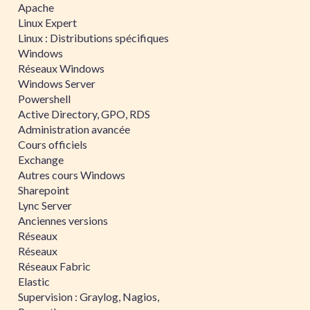
Apache
Linux Expert
Linux : Distributions spécifiques
Windows
Réseaux Windows
Windows Server
Powershell
Active Directory, GPO, RDS
Administration avancée
Cours officiels
Exchange
Autres cours Windows
Sharepoint
Lync Server
Anciennes versions
Réseaux
Réseaux
Réseaux Fabric
Elastic
Supervision : Graylog, Nagios,