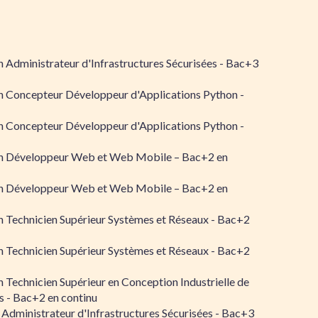
 Administrateur d'Infrastructures Sécurisées - Bac+3
n Concepteur Développeur d'Applications Python -
n Concepteur Développeur d'Applications Python -
n Développeur Web et Web Mobile – Bac+2 en
n Développeur Web et Web Mobile – Bac+2 en
 Technicien Supérieur Systèmes et Réseaux - Bac+2
 Technicien Supérieur Systèmes et Réseaux - Bac+2
 Technicien Supérieur en Conception Industrielle de
 - Bac+2 en continu
 Administrateur d'Infrastructures Sécurisées - Bac+3