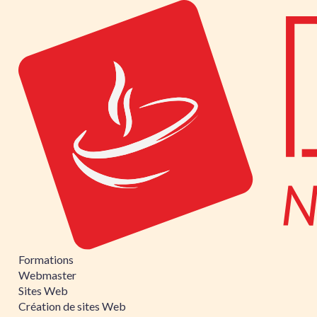
Formations
Webmaster
Sites Web
Création de sites Web