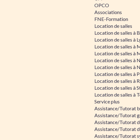
OPCO
Associations
FNE-Formation
Location de salles
Location de salles à
Location de salles à 
Location de salles à 
Location de salles à 
Location de salles à 
Location de salles à 
Location de salles à P
Location de salles à 
Location de salles à 
Location de salles à 
Service plus
Assistance/Tutorat 
Assistance/Tutorat g
Assistance/Tutorat d
Assistance/Tutorat d
Assistance/Tutorat s