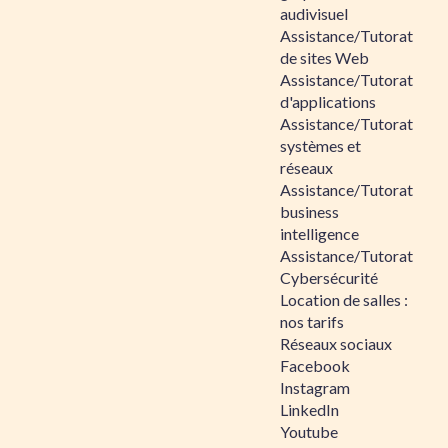
audivisuel
Assistance/Tutorat
de sites Web
Assistance/Tutorat
d'applications
Assistance/Tutorat
systèmes et
réseaux
Assistance/Tutorat
business
intelligence
Assistance/Tutorat
Cybersécurité
Location de salles :
nos tarifs
Réseaux sociaux
Facebook
Instagram
LinkedIn
Youtube