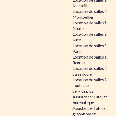
Marseille
Location de salles à
Montpellier
Location de salles à
Nantes
Location de salles à
Nice
Location de salles à
Paris
Location de salles à
Rennes
Location de salles à
Strasbourg
Location de salles à
Toulouse
Service plus
Assistance/Tutorat
bureautique
Assistance/Tutorat
graphisme et