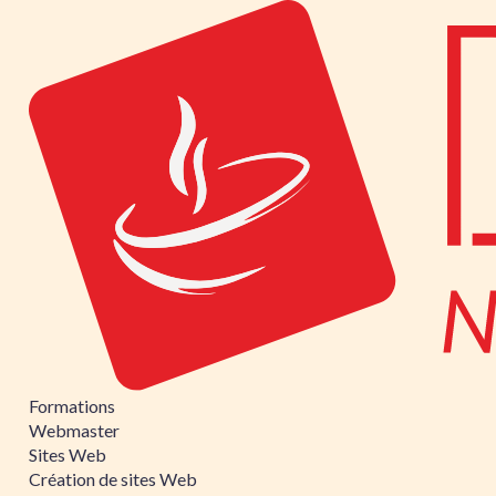
Formations
Webmaster
Sites Web
Création de sites Web