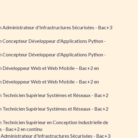
 Administrateur d'Infrastructures Sécurisées - Bac+3
n Concepteur Développeur d'Applications Python -
n Concepteur Développeur d'Applications Python -
n Développeur Web et Web Mobile – Bac+2 en
n Développeur Web et Web Mobile – Bac+2 en
 Technicien Supérieur Systèmes et Réseaux - Bac+2
 Technicien Supérieur Systèmes et Réseaux - Bac+2
 Technicien Supérieur en Conception Industrielle de
 - Bac+2 en continu
 Administrateur d'Infrastructures Sécurisées - Bac+3