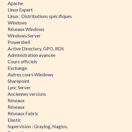
Apache
Linux Expert
Linux : Distributions spécifiques
Windows
Réseaux Windows
Windows Server
Powershell
Active Directory, GPO, RDS
Administration avancée
Cours officiels
Exchange
Autres cours Windows
Sharepoint
Lync Server
Anciennes versions
Réseaux
Réseaux
Réseaux Fabric
Elastic
Supervision : Graylog, Nagios,