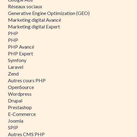
Réseaux sociaux
Generative Engine Optimization (GEO)
Marketing digital Avancé
Marketing digital Expert
PHP
PHP
PHP Avancé
PHP Expert
Symfony
Laravel
Zend
Autres cours PHP
OpenSource
Wordpress
Drupal
Prestashop
E-Commerce
Joomla
SPIP
Autres CMS PHP