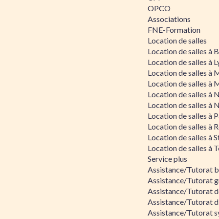
OPCO
Associations
FNE-Formation
Location de salles
Location de salles à
Location de salles à 
Location de salles à 
Location de salles à 
Location de salles à 
Location de salles à 
Location de salles à P
Location de salles à 
Location de salles à 
Location de salles à 
Service plus
Assistance/Tutorat 
Assistance/Tutorat g
Assistance/Tutorat d
Assistance/Tutorat d
Assistance/Tutorat s