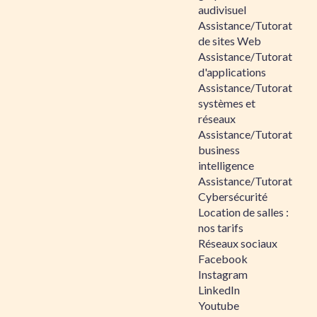
audivisuel
Assistance/Tutorat
de sites Web
Assistance/Tutorat
d'applications
Assistance/Tutorat
systèmes et
réseaux
Assistance/Tutorat
business
intelligence
Assistance/Tutorat
Cybersécurité
Location de salles :
nos tarifs
Réseaux sociaux
Facebook
Instagram
LinkedIn
Youtube