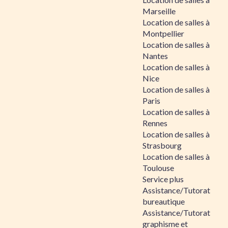
Marseille
Location de salles à
Montpellier
Location de salles à
Nantes
Location de salles à
Nice
Location de salles à
Paris
Location de salles à
Rennes
Location de salles à
Strasbourg
Location de salles à
Toulouse
Service plus
Assistance/Tutorat
bureautique
Assistance/Tutorat
graphisme et