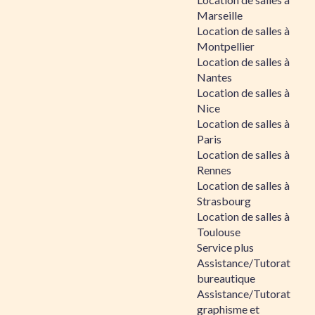
Marseille
Location de salles à
Montpellier
Location de salles à
Nantes
Location de salles à
Nice
Location de salles à
Paris
Location de salles à
Rennes
Location de salles à
Strasbourg
Location de salles à
Toulouse
Service plus
Assistance/Tutorat
bureautique
Assistance/Tutorat
graphisme et