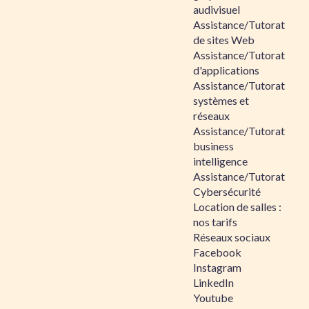
audivisuel
Assistance/Tutorat
de sites Web
Assistance/Tutorat
d'applications
Assistance/Tutorat
systèmes et
réseaux
Assistance/Tutorat
business
intelligence
Assistance/Tutorat
Cybersécurité
Location de salles :
nos tarifs
Réseaux sociaux
Facebook
Instagram
LinkedIn
Youtube