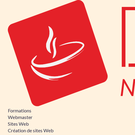
Formations
Webmaster
Sites Web
Création de sites Web