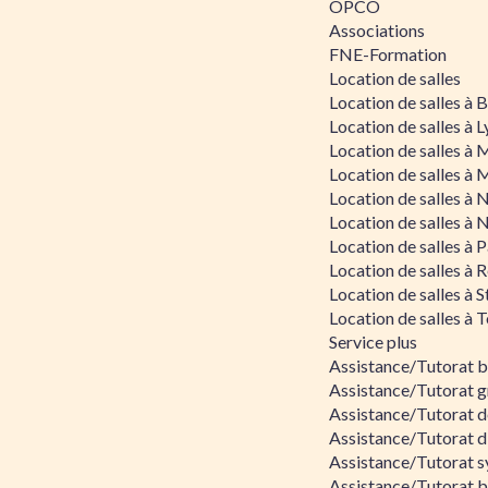
OPCO
Associations
FNE-Formation
Location de salles
Location de salles à
Location de salles à 
Location de salles à 
Location de salles à 
Location de salles à 
Location de salles à 
Location de salles à P
Location de salles à 
Location de salles à 
Location de salles à 
Service plus
Assistance/Tutorat 
Assistance/Tutorat g
Assistance/Tutorat d
Assistance/Tutorat d
Assistance/Tutorat s
Assistance/Tutorat bu