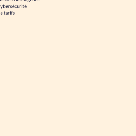
Cybersécurité
s tarifs