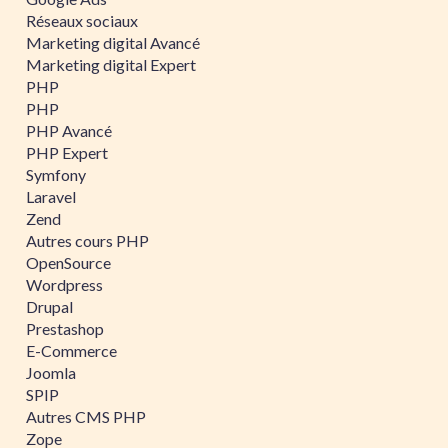
Réseaux sociaux
Marketing digital Avancé
Marketing digital Expert
PHP
PHP
PHP Avancé
PHP Expert
Symfony
Laravel
Zend
Autres cours PHP
OpenSource
Wordpress
Drupal
Prestashop
E-Commerce
Joomla
SPIP
Autres CMS PHP
Zope