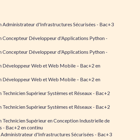
 Administrateur d'Infrastructures Sécurisées - Bac+3
n Concepteur Développeur d'Applications Python -
n Concepteur Développeur d'Applications Python -
n Développeur Web et Web Mobile – Bac+2 en
n Développeur Web et Web Mobile – Bac+2 en
 Technicien Supérieur Systèmes et Réseaux - Bac+2
 Technicien Supérieur Systèmes et Réseaux - Bac+2
 Technicien Supérieur en Conception Industrielle de
 - Bac+2 en continu
 Administrateur d'Infrastructures Sécurisées - Bac+3