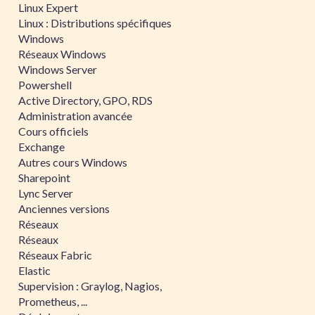
Linux Expert
Linux : Distributions spécifiques
Windows
Réseaux Windows
Windows Server
Powershell
Active Directory, GPO, RDS
Administration avancée
Cours officiels
Exchange
Autres cours Windows
Sharepoint
Lync Server
Anciennes versions
Réseaux
Réseaux
Réseaux Fabric
Elastic
Supervision : Graylog, Nagios,
Prometheus, ...