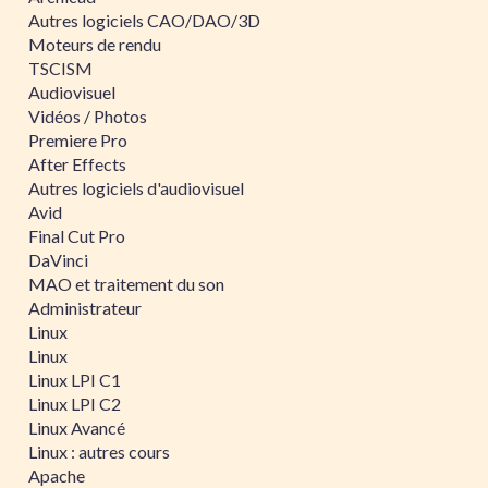
Autres logiciels CAO/DAO/3D
Moteurs de rendu
TSCISM
Audiovisuel
Vidéos / Photos
Premiere Pro
After Effects
Autres logiciels d'audiovisuel
Avid
Final Cut Pro
DaVinci
MAO et traitement du son
Administrateur
Linux
Linux
Linux LPI C1
Linux LPI C2
Linux Avancé
Linux : autres cours
Apache