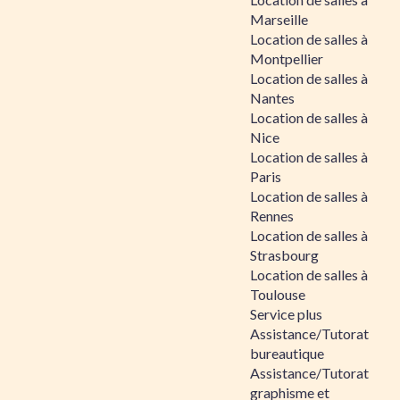
Marseille
Location de salles à
Montpellier
Location de salles à
Nantes
Location de salles à
Nice
Location de salles à
Paris
Location de salles à
Rennes
Location de salles à
Strasbourg
Location de salles à
Toulouse
Service plus
Assistance/Tutorat
bureautique
Assistance/Tutorat
graphisme et