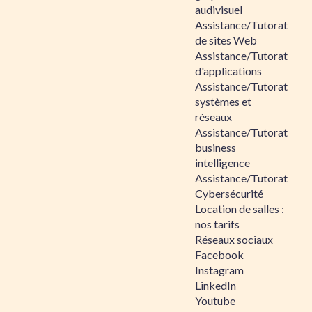
audivisuel
Assistance/Tutorat
de sites Web
Assistance/Tutorat
d'applications
Assistance/Tutorat
systèmes et
réseaux
Assistance/Tutorat
business
intelligence
Assistance/Tutorat
Cybersécurité
Location de salles :
nos tarifs
Réseaux sociaux
Facebook
Instagram
LinkedIn
Youtube