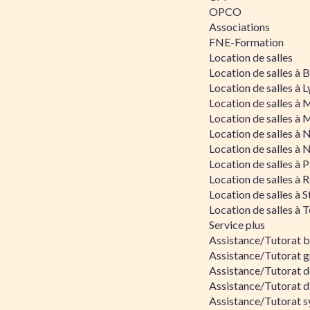
OPCO
Associations
FNE-Formation
Location de salles
Location de salles à
Location de salles à 
Location de salles à 
Location de salles à 
Location de salles à 
Location de salles à 
Location de salles à P
Location de salles à 
Location de salles à 
Location de salles à 
Service plus
Assistance/Tutorat 
Assistance/Tutorat g
Assistance/Tutorat d
Assistance/Tutorat d
Assistance/Tutorat s