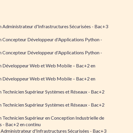
 Administrateur d'Infrastructures Sécurisées - Bac+3
n Concepteur Développeur d'Applications Python -
n Concepteur Développeur d'Applications Python -
n Développeur Web et Web Mobile – Bac+2 en
n Développeur Web et Web Mobile – Bac+2 en
 Technicien Supérieur Systèmes et Réseaux - Bac+2
 Technicien Supérieur Systèmes et Réseaux - Bac+2
 Technicien Supérieur en Conception Industrielle de
 - Bac+2 en continu
 Administrateur d'Infrastructures Sécurisées - Bac+3