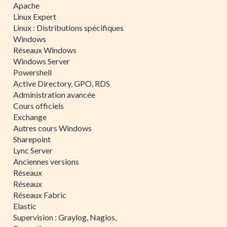
Apache
Linux Expert
Linux : Distributions spécifiques
Windows
Réseaux Windows
Windows Server
Powershell
Active Directory, GPO, RDS
Administration avancée
Cours officiels
Exchange
Autres cours Windows
Sharepoint
Lync Server
Anciennes versions
Réseaux
Réseaux
Réseaux Fabric
Elastic
Supervision : Graylog, Nagios,