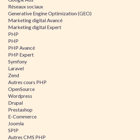
Réseaux sociaux
Generative Engine Optimization (GEO)
Marketing digital Avancé
Marketing digital Expert
PHP
PHP
PHP Avancé
PHP Expert
Symfony
Laravel
Zend
Autres cours PHP
OpenSource
Wordpress
Drupal
Prestashop
E-Commerce
Joomla
SPIP
Autres CMS PHP