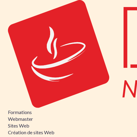
Formations
Webmaster
Sites Web
Création de sites Web