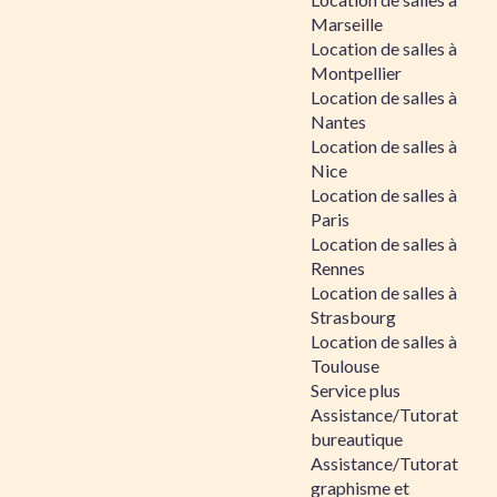
Marseille
Location de salles à
Montpellier
Location de salles à
Nantes
Location de salles à
Nice
Location de salles à
Paris
Location de salles à
Rennes
Location de salles à
Strasbourg
Location de salles à
Toulouse
Service plus
Assistance/Tutorat
bureautique
Assistance/Tutorat
graphisme et