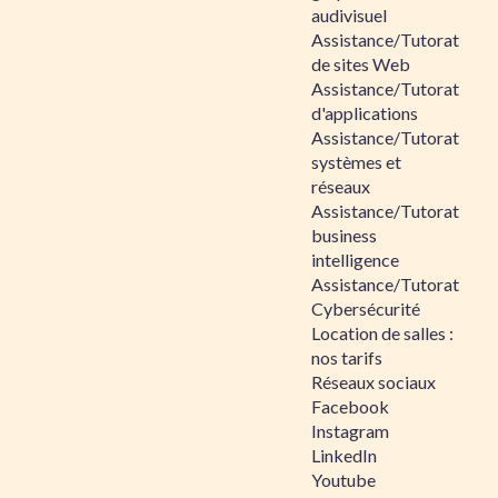
audivisuel
Assistance/Tutorat
de sites Web
Assistance/Tutorat
d'applications
Assistance/Tutorat
systèmes et
réseaux
Assistance/Tutorat
business
intelligence
Assistance/Tutorat
Cybersécurité
Location de salles :
nos tarifs
Réseaux sociaux
Facebook
Instagram
LinkedIn
Youtube