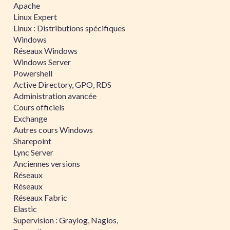
Apache
Linux Expert
Linux : Distributions spécifiques
Windows
Réseaux Windows
Windows Server
Powershell
Active Directory, GPO, RDS
Administration avancée
Cours officiels
Exchange
Autres cours Windows
Sharepoint
Lync Server
Anciennes versions
Réseaux
Réseaux
Réseaux Fabric
Elastic
Supervision : Graylog, Nagios,