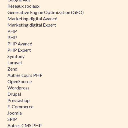
Réseaux sociaux
Generative Engine Optimization (GEO)
Marketing digital Avancé
Marketing digital Expert
PHP
PHP
PHP Avancé
PHP Expert
Symfony
Laravel
Zend
Autres cours PHP
OpenSource
Wordpress
Drupal
Prestashop
E-Commerce
Joomla
SPIP
Autres CMS PHP