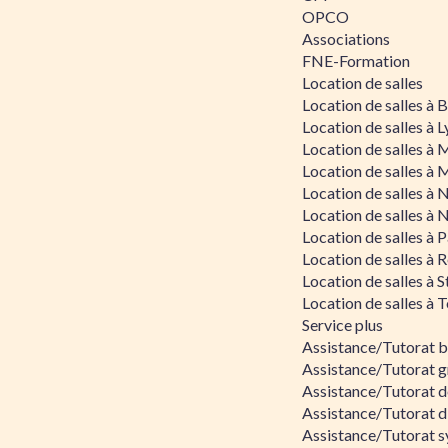
OPCO
Associations
FNE-Formation
Location de salles
Location de salles à
Location de salles à 
Location de salles à 
Location de salles à 
Location de salles à 
Location de salles à 
Location de salles à P
Location de salles à 
Location de salles à 
Location de salles à 
Service plus
Assistance/Tutorat 
Assistance/Tutorat g
Assistance/Tutorat d
Assistance/Tutorat d
Assistance/Tutorat s