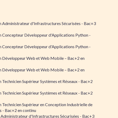
 Administrateur d'Infrastructures Sécurisées - Bac+3
n Concepteur Développeur d'Applications Python -
n Concepteur Développeur d'Applications Python -
n Développeur Web et Web Mobile – Bac+2 en
n Développeur Web et Web Mobile – Bac+2 en
 Technicien Supérieur Systèmes et Réseaux - Bac+2
 Technicien Supérieur Systèmes et Réseaux - Bac+2
 Technicien Supérieur en Conception Industrielle de
 - Bac+2 en continu
 Administrateur d'Infrastructures Sécurisées - Bac+3