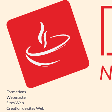
Formations
Webmaster
Sites Web
Création de sites Web