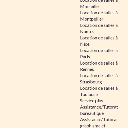
Marseille
Location de salles à
Montpellier
Location de salles à
Nantes
Location de salles à
Nice
Location de salles à
Paris
Location de salles à
Rennes
Location de salles à
Strasbourg
Location de salles à
Toulouse
Service plus
Assistance/Tutorat
bureautique
Assistance/Tutorat
graphisme et