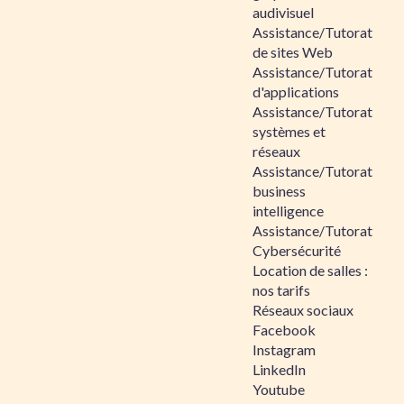
audivisuel
Assistance/Tutorat
de sites Web
Assistance/Tutorat
d'applications
Assistance/Tutorat
systèmes et
réseaux
Assistance/Tutorat
business
intelligence
Assistance/Tutorat
Cybersécurité
Location de salles :
nos tarifs
Réseaux sociaux
Facebook
Instagram
LinkedIn
Youtube