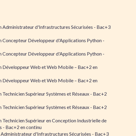
 Administrateur d'Infrastructures Sécurisées - Bac+3
n Concepteur Développeur d'Applications Python -
n Concepteur Développeur d'Applications Python -
n Développeur Web et Web Mobile – Bac+2 en
n Développeur Web et Web Mobile – Bac+2 en
 Technicien Supérieur Systèmes et Réseaux - Bac+2
 Technicien Supérieur Systèmes et Réseaux - Bac+2
 Technicien Supérieur en Conception Industrielle de
 - Bac+2 en continu
 Administrateur d'Infrastructures Sécurisées - Bac+3