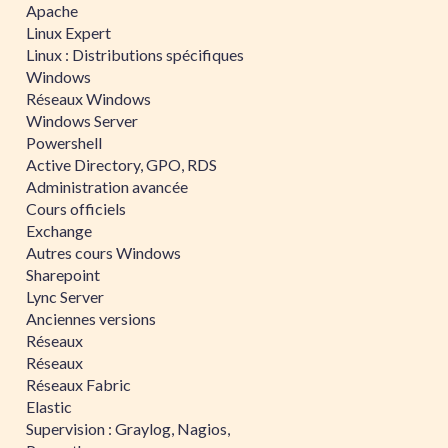
Apache
Linux Expert
Linux : Distributions spécifiques
Windows
Réseaux Windows
Windows Server
Powershell
Active Directory, GPO, RDS
Administration avancée
Cours officiels
Exchange
Autres cours Windows
Sharepoint
Lync Server
Anciennes versions
Réseaux
Réseaux
Réseaux Fabric
Elastic
Supervision : Graylog, Nagios,