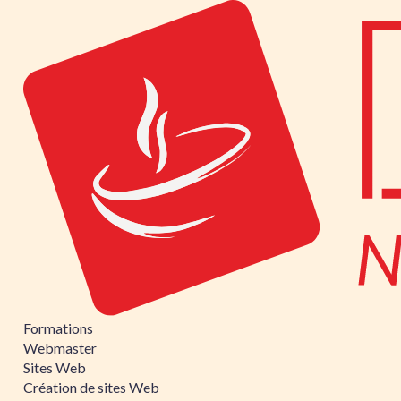
Formations
Webmaster
Sites Web
Création de sites Web