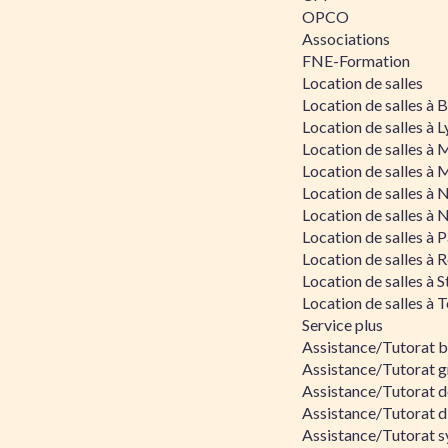
OPCO
Associations
FNE-Formation
Location de salles
Location de salles à
Location de salles à 
Location de salles à 
Location de salles à 
Location de salles à 
Location de salles à 
Location de salles à P
Location de salles à 
Location de salles à 
Location de salles à 
Service plus
Assistance/Tutorat 
Assistance/Tutorat g
Assistance/Tutorat d
Assistance/Tutorat d
Assistance/Tutorat s