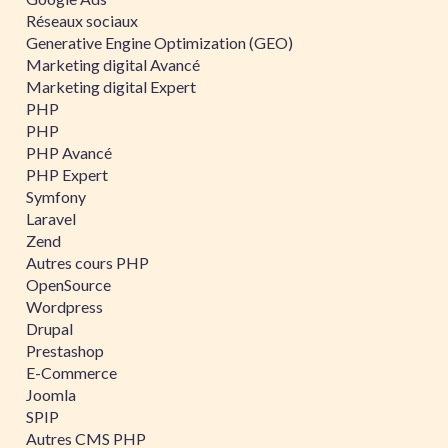
Réseaux sociaux
Generative Engine Optimization (GEO)
Marketing digital Avancé
Marketing digital Expert
PHP
PHP
PHP Avancé
PHP Expert
Symfony
Laravel
Zend
Autres cours PHP
OpenSource
Wordpress
Drupal
Prestashop
E-Commerce
Joomla
SPIP
Autres CMS PHP