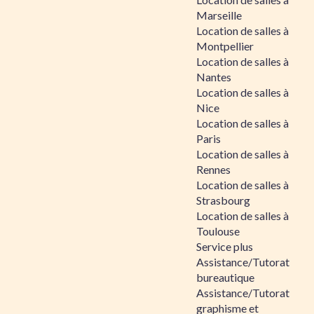
Marseille
Location de salles à
Montpellier
Location de salles à
Nantes
Location de salles à
Nice
Location de salles à
Paris
Location de salles à
Rennes
Location de salles à
Strasbourg
Location de salles à
Toulouse
Service plus
Assistance/Tutorat
bureautique
Assistance/Tutorat
graphisme et