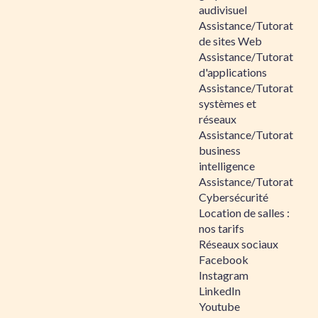
audivisuel
Assistance/Tutorat
de sites Web
Assistance/Tutorat
d'applications
Assistance/Tutorat
systèmes et
réseaux
Assistance/Tutorat
business
intelligence
Assistance/Tutorat
Cybersécurité
Location de salles :
nos tarifs
Réseaux sociaux
Facebook
Instagram
LinkedIn
Youtube