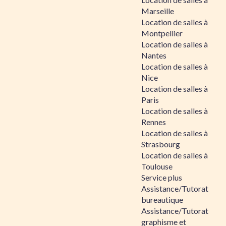
Marseille
Location de salles à
Montpellier
Location de salles à
Nantes
Location de salles à
Nice
Location de salles à
Paris
Location de salles à
Rennes
Location de salles à
Strasbourg
Location de salles à
Toulouse
Service plus
Assistance/Tutorat
bureautique
Assistance/Tutorat
graphisme et