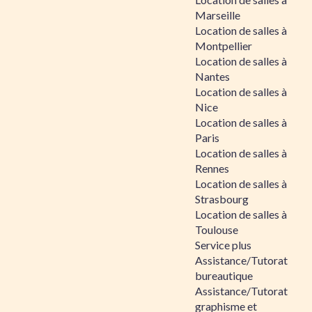
Marseille
Location de salles à
Montpellier
Location de salles à
Nantes
Location de salles à
Nice
Location de salles à
Paris
Location de salles à
Rennes
Location de salles à
Strasbourg
Location de salles à
Toulouse
Service plus
Assistance/Tutorat
bureautique
Assistance/Tutorat
graphisme et