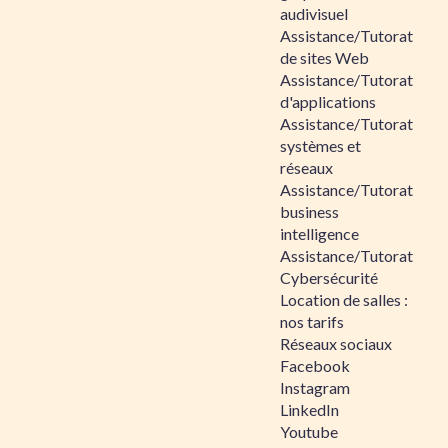
audivisuel
Assistance/Tutorat
de sites Web
Assistance/Tutorat
d'applications
Assistance/Tutorat
systèmes et
réseaux
Assistance/Tutorat
business
intelligence
Assistance/Tutorat
Cybersécurité
Location de salles :
nos tarifs
Réseaux sociaux
Facebook
Instagram
LinkedIn
Youtube