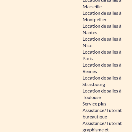
Marseille
Location de salles à
Montpellier
Location de salles à
Nantes
Location de salles à
Nice
Location de salles à
Paris
Location de salles à
Rennes
Location de salles à
Strasbourg
Location de salles à
Toulouse
Service plus
Assistance/Tutorat
bureautique
Assistance/Tutorat
graphisme et