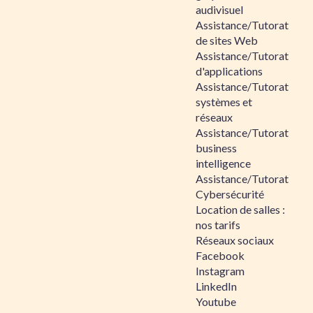
audivisuel
Assistance/Tutorat
de sites Web
Assistance/Tutorat
d'applications
Assistance/Tutorat
systèmes et
réseaux
Assistance/Tutorat
business
intelligence
Assistance/Tutorat
Cybersécurité
Location de salles :
nos tarifs
Réseaux sociaux
Facebook
Instagram
LinkedIn
Youtube