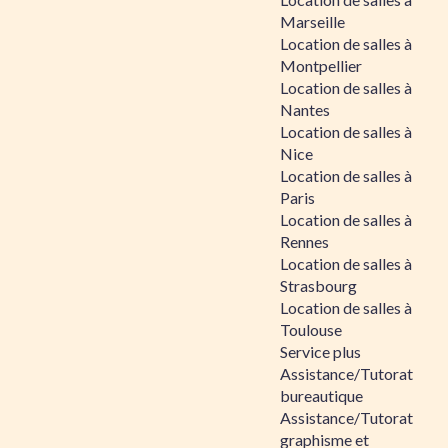
Marseille
Location de salles à
Montpellier
Location de salles à
Nantes
Location de salles à
Nice
Location de salles à
Paris
Location de salles à
Rennes
Location de salles à
Strasbourg
Location de salles à
Toulouse
Service plus
Assistance/Tutorat
bureautique
Assistance/Tutorat
graphisme et