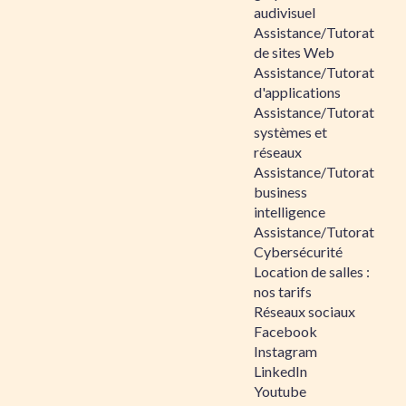
audivisuel
Assistance/Tutorat
de sites Web
Assistance/Tutorat
d'applications
Assistance/Tutorat
systèmes et
réseaux
Assistance/Tutorat
business
intelligence
Assistance/Tutorat
Cybersécurité
Location de salles :
nos tarifs
Réseaux sociaux
Facebook
Instagram
LinkedIn
Youtube