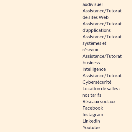
audivisuel
Assistance/Tutorat
de sites Web
Assistance/Tutorat
d'applications
Assistance/Tutorat
systèmes et
réseaux
Assistance/Tutorat
business
intelligence
Assistance/Tutorat
Cybersécurité
Location de salles :
nos tarifs
Réseaux sociaux
Facebook
Instagram
LinkedIn
Youtube