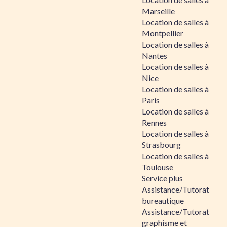
Marseille
Location de salles à
Montpellier
Location de salles à
Nantes
Location de salles à
Nice
Location de salles à
Paris
Location de salles à
Rennes
Location de salles à
Strasbourg
Location de salles à
Toulouse
Service plus
Assistance/Tutorat
bureautique
Assistance/Tutorat
graphisme et