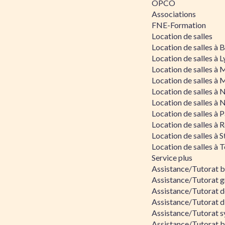
OPCO
Associations
FNE-Formation
Location de salles
Location de salles à
Location de salles à 
Location de salles à 
Location de salles à 
Location de salles à 
Location de salles à 
Location de salles à P
Location de salles à 
Location de salles à 
Location de salles à 
Service plus
Assistance/Tutorat 
Assistance/Tutorat g
Assistance/Tutorat d
Assistance/Tutorat d
Assistance/Tutorat s
Assistance/Tutorat bu