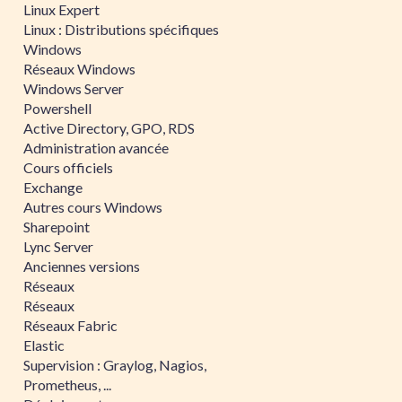
Linux Expert
Linux : Distributions spécifiques
Windows
Réseaux Windows
Windows Server
Powershell
Active Directory, GPO, RDS
Administration avancée
Cours officiels
Exchange
Autres cours Windows
Sharepoint
Lync Server
Anciennes versions
Réseaux
Réseaux
Réseaux Fabric
Elastic
Supervision : Graylog, Nagios,
Prometheus, ...