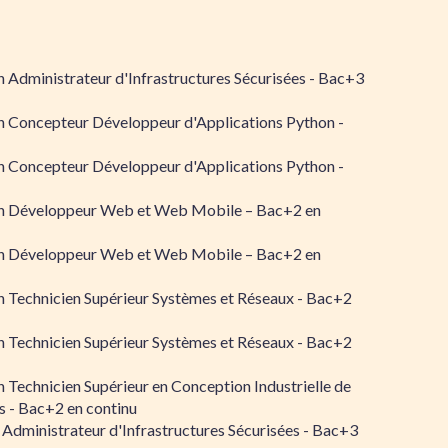
 Administrateur d'Infrastructures Sécurisées - Bac+3
n Concepteur Développeur d'Applications Python -
n Concepteur Développeur d'Applications Python -
n Développeur Web et Web Mobile – Bac+2 en
n Développeur Web et Web Mobile – Bac+2 en
 Technicien Supérieur Systèmes et Réseaux - Bac+2
 Technicien Supérieur Systèmes et Réseaux - Bac+2
 Technicien Supérieur en Conception Industrielle de
 - Bac+2 en continu
 Administrateur d'Infrastructures Sécurisées - Bac+3