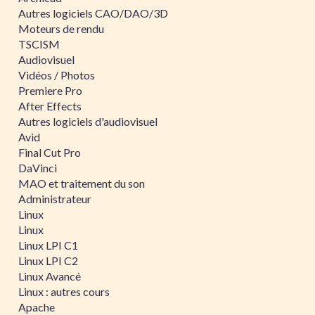
Autres logiciels CAO/DAO/3D
Moteurs de rendu
TSCISM
Audiovisuel
Vidéos / Photos
Premiere Pro
After Effects
Autres logiciels d'audiovisuel
Avid
Final Cut Pro
DaVinci
MAO et traitement du son
Administrateur
Linux
Linux
Linux LPI C1
Linux LPI C2
Linux Avancé
Linux : autres cours
Apache