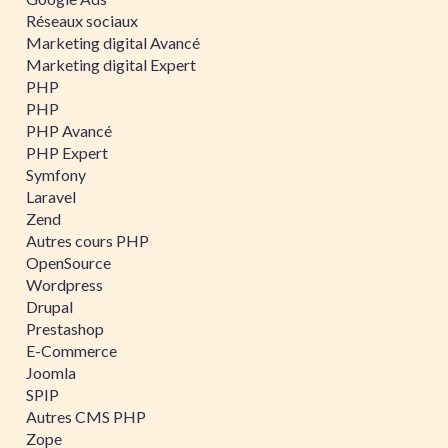
Réseaux sociaux
Marketing digital Avancé
Marketing digital Expert
PHP
PHP
PHP Avancé
PHP Expert
Symfony
Laravel
Zend
Autres cours PHP
OpenSource
Wordpress
Drupal
Prestashop
E-Commerce
Joomla
SPIP
Autres CMS PHP
Zope