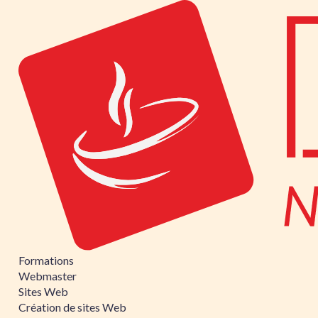
Formations
Webmaster
Sites Web
Création de sites Web