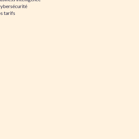
Cybersécurité
s tarifs