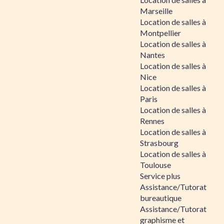
Marseille
Location de salles à
Montpellier
Location de salles à
Nantes
Location de salles à
Nice
Location de salles à
Paris
Location de salles à
Rennes
Location de salles à
Strasbourg
Location de salles à
Toulouse
Service plus
Assistance/Tutorat
bureautique
Assistance/Tutorat
graphisme et