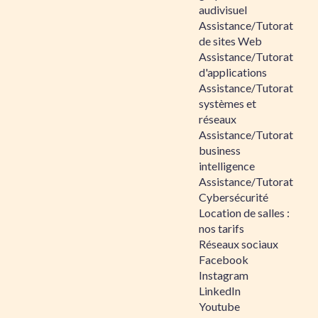
audivisuel
Assistance/Tutorat
de sites Web
Assistance/Tutorat
d'applications
Assistance/Tutorat
systèmes et
réseaux
Assistance/Tutorat
business
intelligence
Assistance/Tutorat
Cybersécurité
Location de salles :
nos tarifs
Réseaux sociaux
Facebook
Instagram
LinkedIn
Youtube