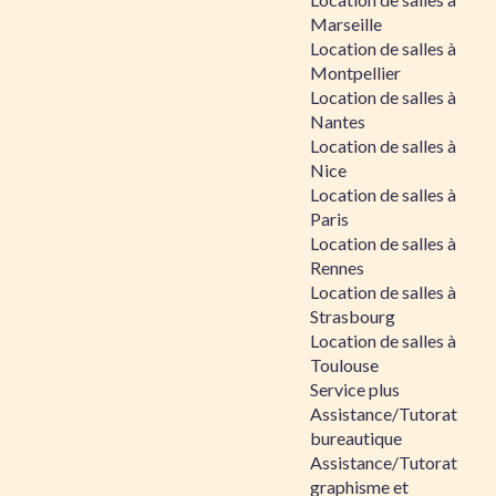
Marseille
Location de salles à
Montpellier
Location de salles à
Nantes
Location de salles à
Nice
Location de salles à
Paris
Location de salles à
Rennes
Location de salles à
Strasbourg
Location de salles à
Toulouse
Service plus
Assistance/Tutorat
bureautique
Assistance/Tutorat
graphisme et