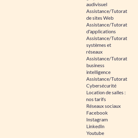
audivisuel
Assistance/Tutorat
de sites Web
Assistance/Tutorat
d'applications
Assistance/Tutorat
systèmes et
réseaux
Assistance/Tutorat
business
intelligence
Assistance/Tutorat
Cybersécurité
Location de salles :
nos tarifs
Réseaux sociaux
Facebook
Instagram
LinkedIn
Youtube