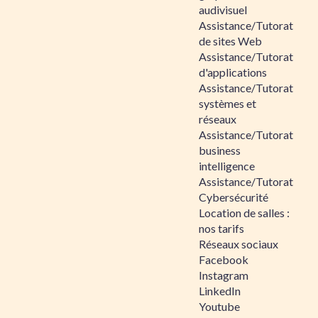
audivisuel
Assistance/Tutorat
de sites Web
Assistance/Tutorat
d'applications
Assistance/Tutorat
systèmes et
réseaux
Assistance/Tutorat
business
intelligence
Assistance/Tutorat
Cybersécurité
Location de salles :
nos tarifs
Réseaux sociaux
Facebook
Instagram
LinkedIn
Youtube