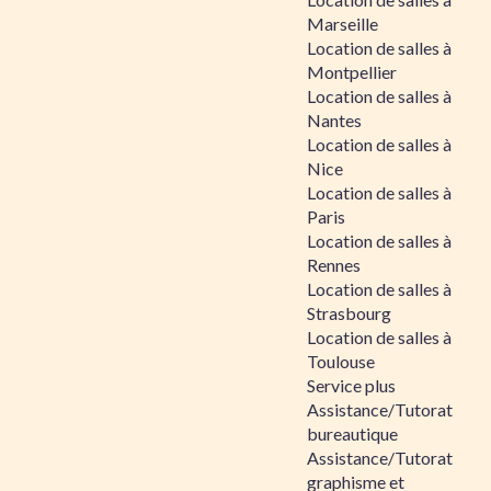
Marseille
Location de salles à
Montpellier
Location de salles à
Nantes
Location de salles à
Nice
Location de salles à
Paris
Location de salles à
Rennes
Location de salles à
Strasbourg
Location de salles à
Toulouse
Service plus
Assistance/Tutorat
bureautique
Assistance/Tutorat
graphisme et