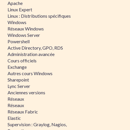
Apache
Linux Expert
Linux : Distributions spécifiques
Windows
Réseaux Windows
Windows Server
Powershell
Active Directory, GPO, RDS
Administration avancée
Cours officiels
Exchange
Autres cours Windows
Sharepoint
Lync Server
Anciennes versions
Réseaux
Réseaux
Réseaux Fabric
Elastic
Supervision : Graylog, Nagios,