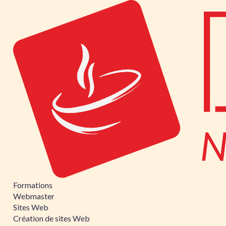
Formations
Webmaster
Sites Web
Création de sites Web