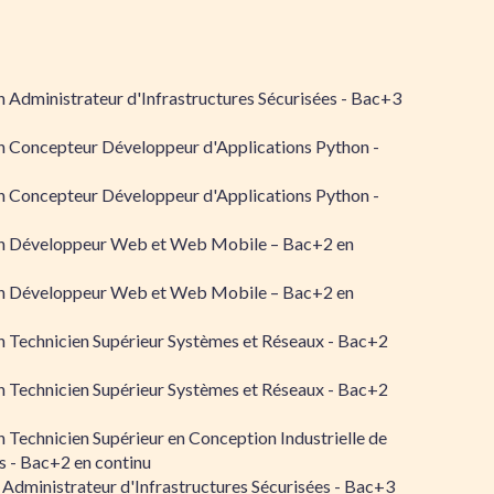
 Administrateur d'Infrastructures Sécurisées - Bac+3
n Concepteur Développeur d'Applications Python -
n Concepteur Développeur d'Applications Python -
n Développeur Web et Web Mobile – Bac+2 en
n Développeur Web et Web Mobile – Bac+2 en
 Technicien Supérieur Systèmes et Réseaux - Bac+2
 Technicien Supérieur Systèmes et Réseaux - Bac+2
 Technicien Supérieur en Conception Industrielle de
 - Bac+2 en continu
 Administrateur d'Infrastructures Sécurisées - Bac+3