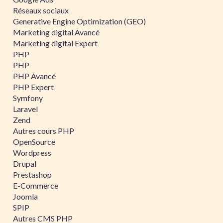
Réseaux sociaux
Generative Engine Optimization (GEO)
Marketing digital Avancé
Marketing digital Expert
PHP
PHP
PHP Avancé
PHP Expert
Symfony
Laravel
Zend
Autres cours PHP
OpenSource
Wordpress
Drupal
Prestashop
E-Commerce
Joomla
SPIP
Autres CMS PHP