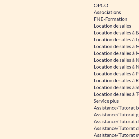
OPCO
Associations
FNE-Formation
Location de salles
Location de salles à
Location de salles à 
Location de salles à 
Location de salles à 
Location de salles à 
Location de salles à 
Location de salles à P
Location de salles à 
Location de salles à 
Location de salles à 
Service plus
Assistance/Tutorat 
Assistance/Tutorat g
Assistance/Tutorat d
Assistance/Tutorat d
Assistance/Tutorat s