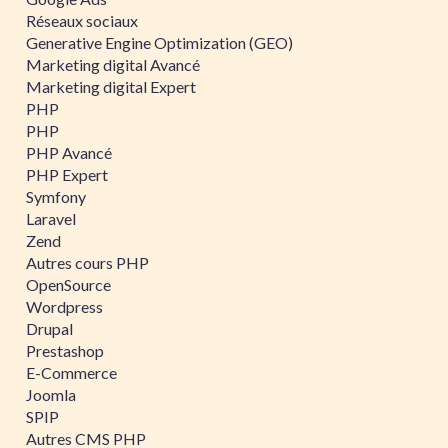
Réseaux sociaux
Generative Engine Optimization (GEO)
Marketing digital Avancé
Marketing digital Expert
PHP
PHP
PHP Avancé
PHP Expert
Symfony
Laravel
Zend
Autres cours PHP
OpenSource
Wordpress
Drupal
Prestashop
E-Commerce
Joomla
SPIP
Autres CMS PHP