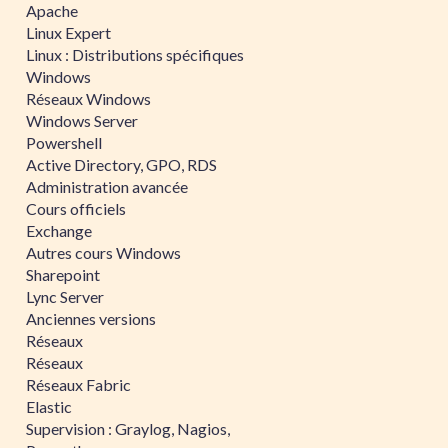
Apache
Linux Expert
Linux : Distributions spécifiques
Windows
Réseaux Windows
Windows Server
Powershell
Active Directory, GPO, RDS
Administration avancée
Cours officiels
Exchange
Autres cours Windows
Sharepoint
Lync Server
Anciennes versions
Réseaux
Réseaux
Réseaux Fabric
Elastic
Supervision : Graylog, Nagios,