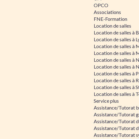
OPCO
Associations
FNE-Formation
Location de salles
Location de salles à
Location de salles à 
Location de salles à 
Location de salles à 
Location de salles à 
Location de salles à 
Location de salles à P
Location de salles à 
Location de salles à 
Location de salles à 
Service plus
Assistance/Tutorat 
Assistance/Tutorat g
Assistance/Tutorat d
Assistance/Tutorat d
Assistance/Tutorat s