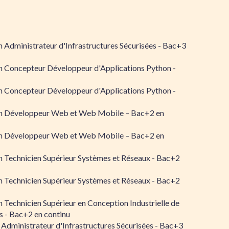
 Administrateur d'Infrastructures Sécurisées - Bac+3
n Concepteur Développeur d'Applications Python -
n Concepteur Développeur d'Applications Python -
n Développeur Web et Web Mobile – Bac+2 en
n Développeur Web et Web Mobile – Bac+2 en
 Technicien Supérieur Systèmes et Réseaux - Bac+2
 Technicien Supérieur Systèmes et Réseaux - Bac+2
 Technicien Supérieur en Conception Industrielle de
 - Bac+2 en continu
 Administrateur d'Infrastructures Sécurisées - Bac+3