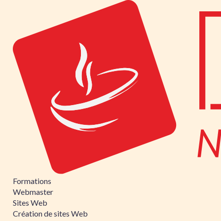
Formations
Webmaster
Sites Web
Création de sites Web