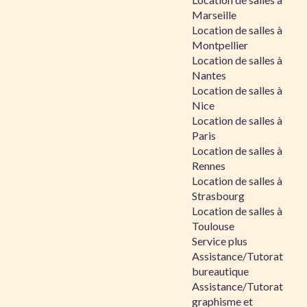
Marseille
Location de salles à
Montpellier
Location de salles à
Nantes
Location de salles à
Nice
Location de salles à
Paris
Location de salles à
Rennes
Location de salles à
Strasbourg
Location de salles à
Toulouse
Service plus
Assistance/Tutorat
bureautique
Assistance/Tutorat
graphisme et