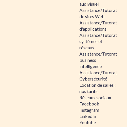
audivisuel
Assistance/Tutorat
de sites Web
Assistance/Tutorat
d'applications
Assistance/Tutorat
systèmes et
réseaux
Assistance/Tutorat
business
intelligence
Assistance/Tutorat
Cybersécurité
Location de salles :
nos tarifs
Réseaux sociaux
Facebook
Instagram
LinkedIn
Youtube