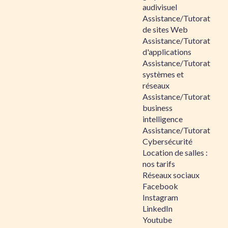
audivisuel
Assistance/Tutorat
de sites Web
Assistance/Tutorat
d'applications
Assistance/Tutorat
systèmes et
réseaux
Assistance/Tutorat
business
intelligence
Assistance/Tutorat
Cybersécurité
Location de salles :
nos tarifs
Réseaux sociaux
Facebook
Instagram
LinkedIn
Youtube