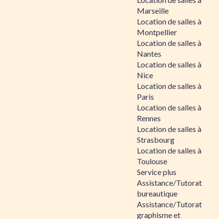
Marseille
Location de salles à
Montpellier
Location de salles à
Nantes
Location de salles à
Nice
Location de salles à
Paris
Location de salles à
Rennes
Location de salles à
Strasbourg
Location de salles à
Toulouse
Service plus
Assistance/Tutorat
bureautique
Assistance/Tutorat
graphisme et