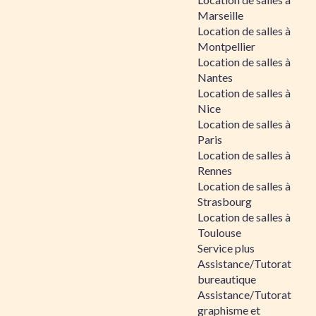
Marseille
Location de salles à
Montpellier
Location de salles à
Nantes
Location de salles à
Nice
Location de salles à
Paris
Location de salles à
Rennes
Location de salles à
Strasbourg
Location de salles à
Toulouse
Service plus
Assistance/Tutorat
bureautique
Assistance/Tutorat
graphisme et