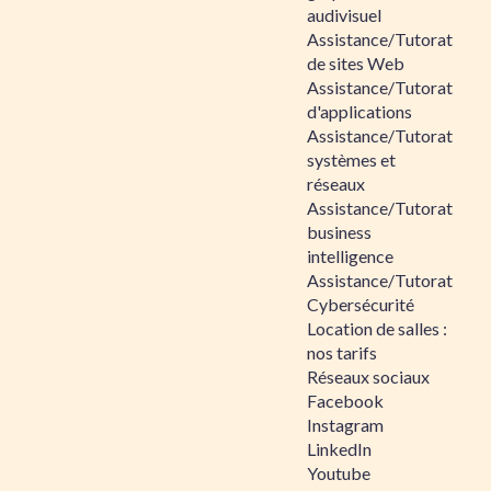
audivisuel
Assistance/Tutorat
de sites Web
Assistance/Tutorat
d'applications
Assistance/Tutorat
systèmes et
réseaux
Assistance/Tutorat
business
intelligence
Assistance/Tutorat
Cybersécurité
Location de salles :
nos tarifs
Réseaux sociaux
Facebook
Instagram
LinkedIn
Youtube