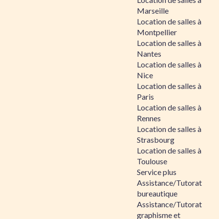
Marseille
Location de salles à
Montpellier
Location de salles à
Nantes
Location de salles à
Nice
Location de salles à
Paris
Location de salles à
Rennes
Location de salles à
Strasbourg
Location de salles à
Toulouse
Service plus
Assistance/Tutorat
bureautique
Assistance/Tutorat
graphisme et