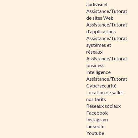
audivisuel
Assistance/Tutorat
de sites Web
Assistance/Tutorat
d'applications
Assistance/Tutorat
systèmes et
réseaux
Assistance/Tutorat
business
intelligence
Assistance/Tutorat
Cybersécurité
Location de salles :
nos tarifs
Réseaux sociaux
Facebook
Instagram
LinkedIn
Youtube