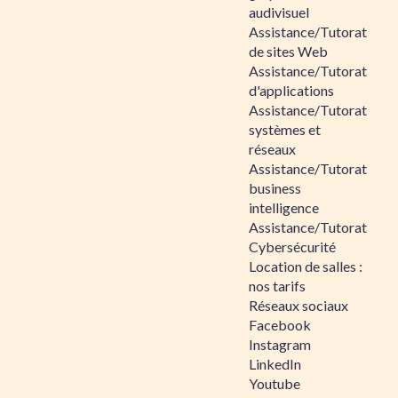
audivisuel
Assistance/Tutorat
de sites Web
Assistance/Tutorat
d'applications
Assistance/Tutorat
systèmes et
réseaux
Assistance/Tutorat
business
intelligence
Assistance/Tutorat
Cybersécurité
Location de salles :
nos tarifs
Réseaux sociaux
Facebook
Instagram
LinkedIn
Youtube