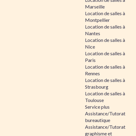
Marseille
Location de salles à
Montpellier
Location de salles à
Nantes
Location de salles à
Nice
Location de salles à
Paris
Location de salles à
Rennes
Location de salles à
Strasbourg
Location de salles à
Toulouse
Service plus
Assistance/Tutorat
bureautique
Assistance/Tutorat
graphisme et